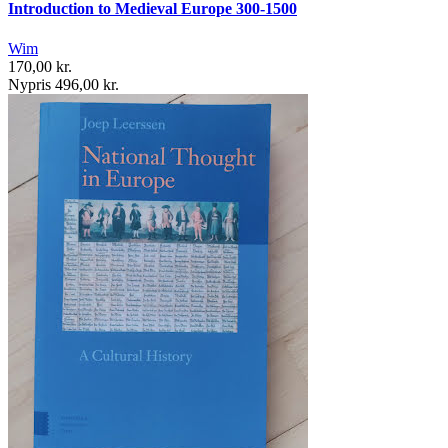
Introduction to Medieval Europe 300-1500
Wim
170,00 kr.
Nypris 496,00 kr.