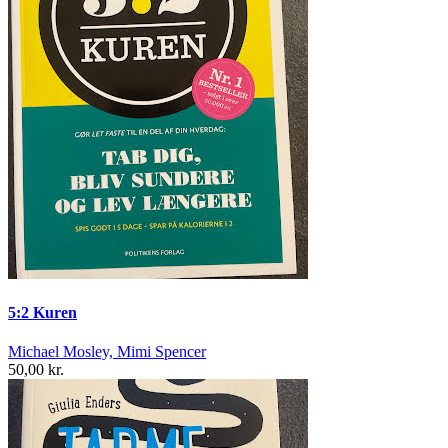
5:2 Kuren
Michael Mosley, Mimi Spencer
50,00 kr.