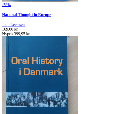
-58%
National Thought in Europe
Joep Leerssen
169,00 kr.
Nypris 399,95 kr.