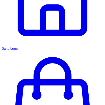
Sælg bøger