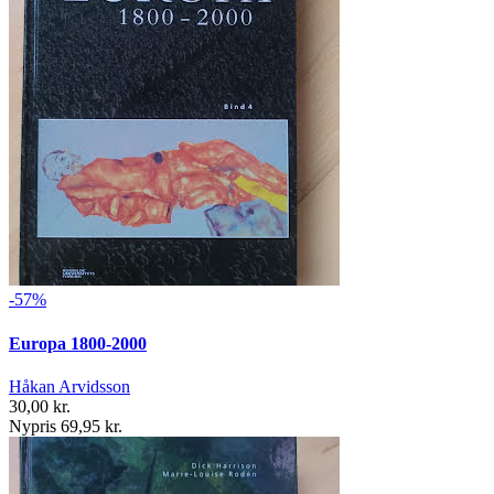
-57%
Europa 1800-2000
Håkan Arvidsson
30,00 kr.
Nypris 69,95 kr.