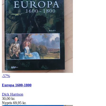
-57%
Europa 1600-1800
Dick Harrison
30,00 kr.
Nypris 69,95 kr.