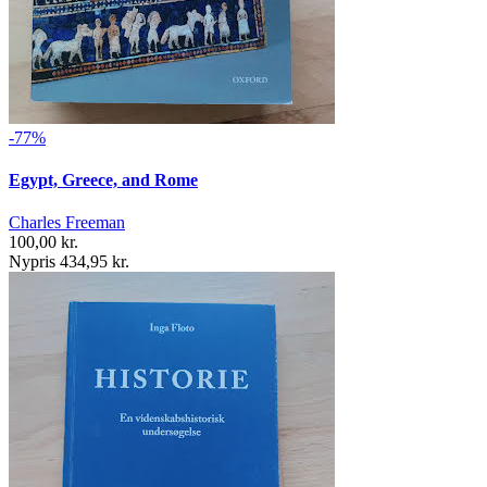
-77%
Egypt, Greece, and Rome
Charles Freeman
100,00 kr.
Nypris 434,95 kr.