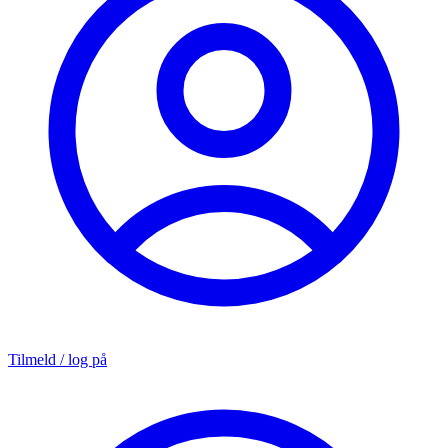
Tilmeld / log på