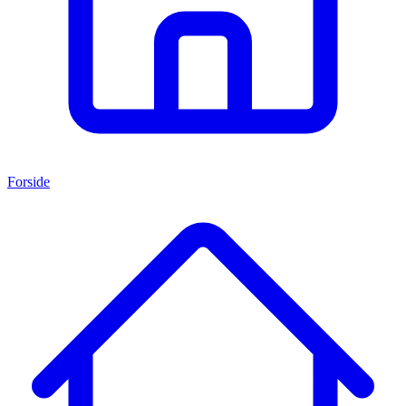
Forside