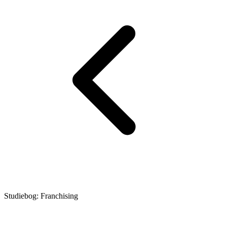
Studiebog: Franchising