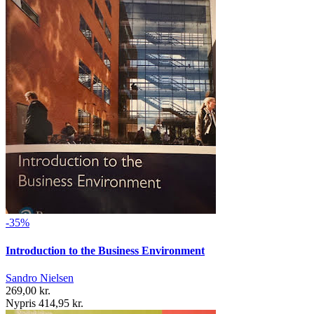
-35%
Introduction to the Business Environment
Sandro Nielsen
269,00 kr.
Nypris 414,95 kr.