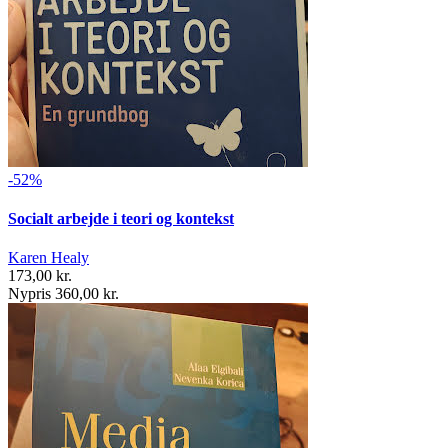
-52%
Socialt arbejde i teori og kontekst
Karen Healy
173,00 kr.
Nypris 360,00 kr.