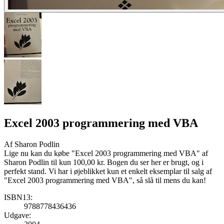
Excel 2003 programmering med VBA
Af
Sharon Podlin
Lige nu kan du købe "Excel 2003 programmering med VBA" af
Sharon Podlin til kun 100,00 kr. Bogen du ser her er brugt, og i
perfekt stand. Vi har i øjeblikket kun et enkelt eksemplar til salg af
"Excel 2003 programmering med VBA", så slå til mens du kan!
ISBN13:
9788778436436
Udgave: