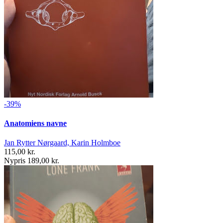
-39%
Anatomiens navne
Jan Rytter Nørgaard, Karin Holmboe
115,00 kr.
Nypris 189,00 kr.