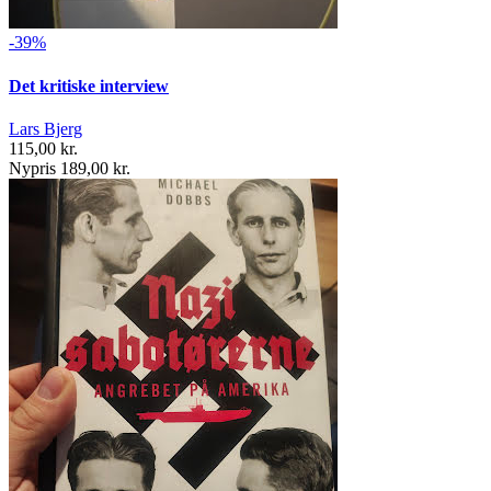
-39%
Det kritiske interview
Lars Bjerg
115,00 kr.
Nypris 189,00 kr.