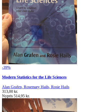
-39%
Modern Statistics for the Life Sciences
Alan Grafen, Rosemary Hails, Rosie Hails
313,00 kr.
Nypris 514,95 kr.