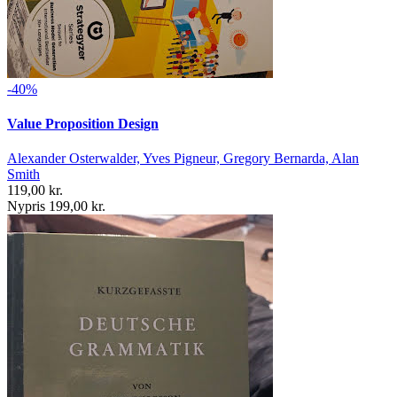
-40%
Value Proposition Design
Alexander Osterwalder, Yves Pigneur, Gregory Bernarda, Alan
Smith
119,00 kr.
Nypris 199,00 kr.