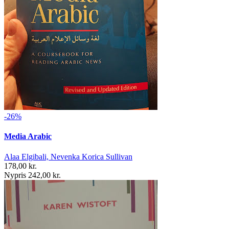
-26%
Media Arabic
Alaa Elgibali, Nevenka Korica Sullivan
178,00 kr.
Nypris 242,00 kr.