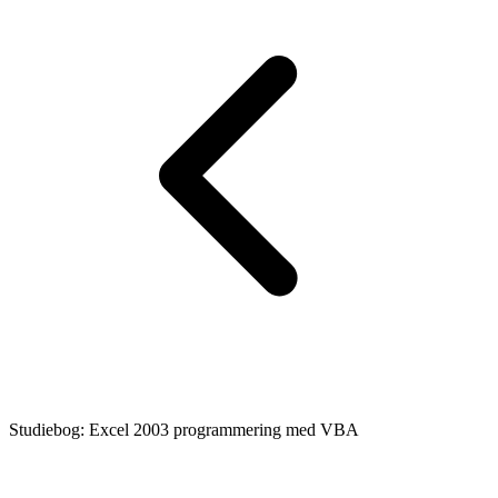
Studiebog: Excel 2003 programmering med VBA