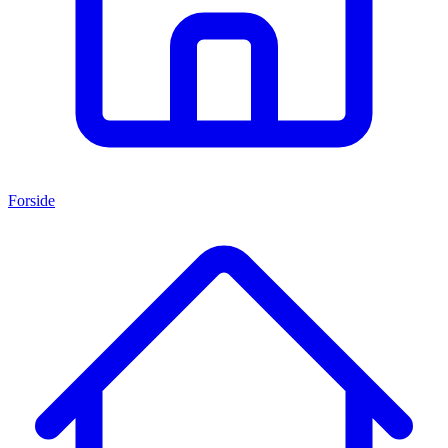
Forside