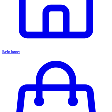
Sælg bøger