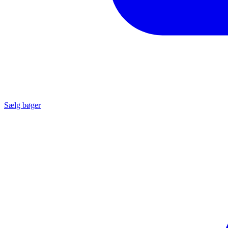
Sælg bøger