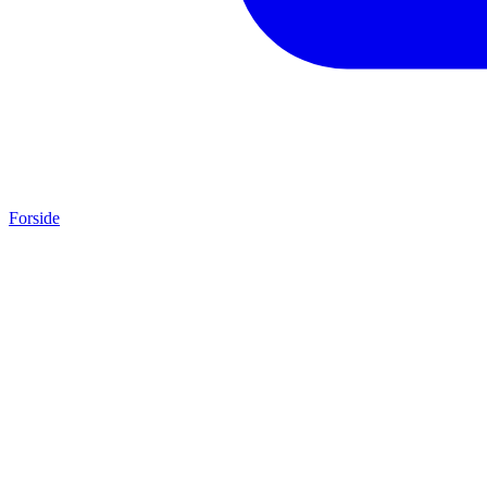
Forside