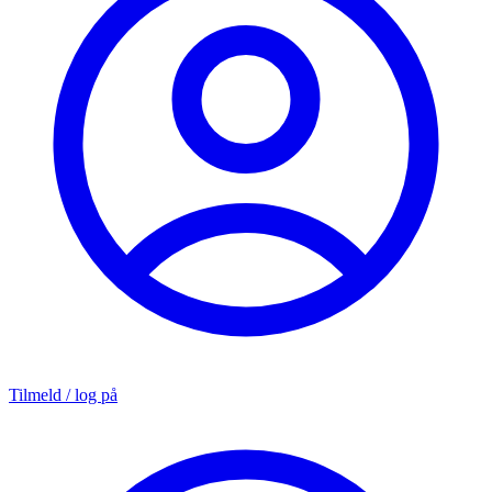
Tilmeld / log på