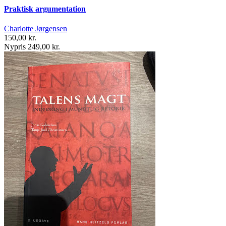
Praktisk argumentation
Charlotte Jørgensen
150,00 kr.
Nypris 249,00 kr.