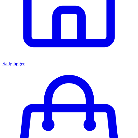
Sælg bøger