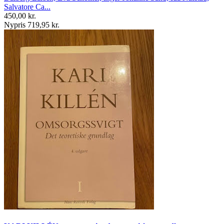
Salvatore Ca...
450,00 kr.
Nypris 719,95 kr.