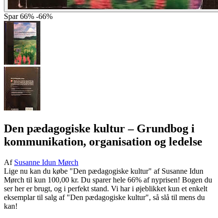
Spar
66%
-66%
Den pædagogiske kultur
– Grundbog i
kommunikation, organisation og ledelse
Af
Susanne Idun Mørch
Lige nu kan du købe "Den pædagogiske kultur" af Susanne Idun
Mørch til kun 100,00 kr. Du sparer hele 66% af nyprisen! Bogen du
ser her er brugt, og i perfekt stand. Vi har i øjeblikket kun et enkelt
eksemplar til salg af "Den pædagogiske kultur", så slå til mens du
kan!