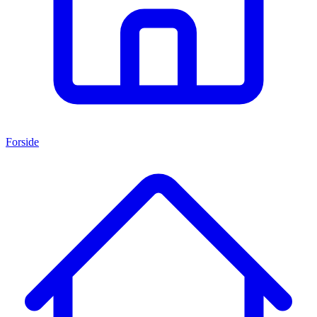
Forside