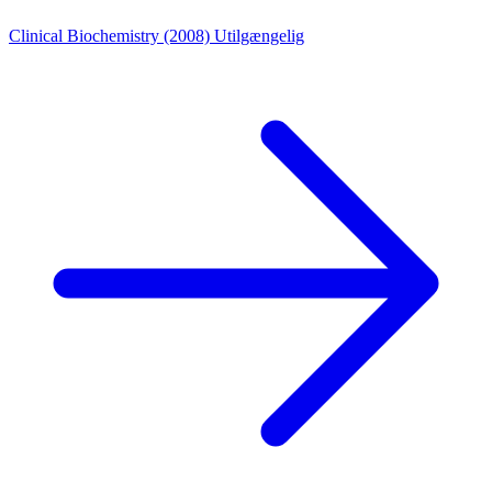
Clinical Biochemistry (2008)
Utilgængelig