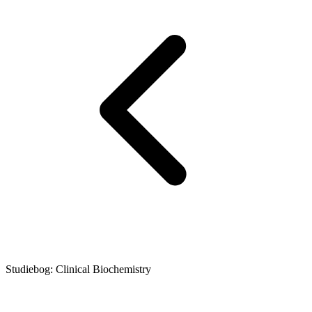
Studiebog: Clinical Biochemistry