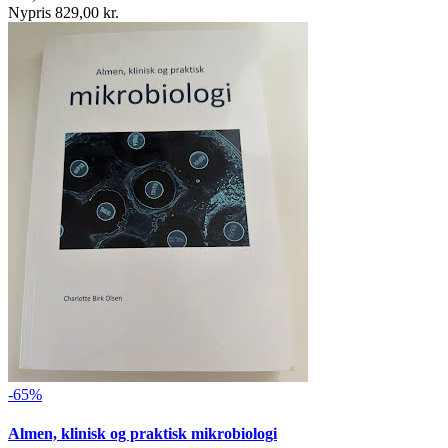
Nypris 829,00 kr.
-65%
Almen, klinisk og praktisk mikrobiologi