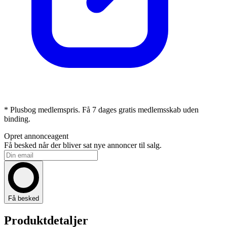
* Plusbog medlemspris. Få 7 dages gratis medlemsskab uden
binding.
Opret annonceagent
Få besked når der bliver sat nye annoncer til salg.
Få besked
Produktdetaljer