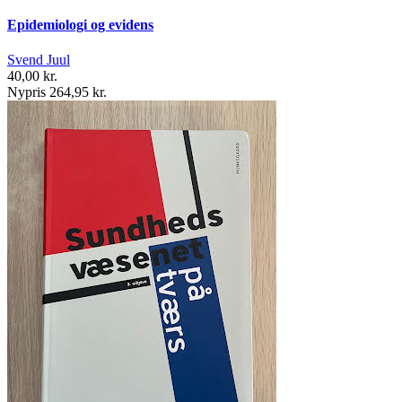
Epidemiologi og evidens
Svend Juul
40,00 kr.
Nypris 264,95 kr.