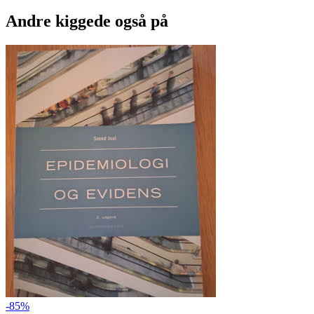
Andre kiggede også på
-85%