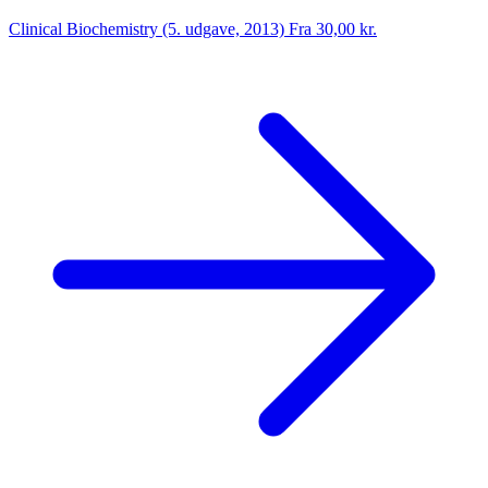
Clinical Biochemistry (5. udgave, 2013)
Fra 30,00 kr.