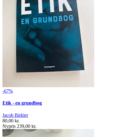
-67%
Etik - en grundbog
Jacob Birkler
80,00 kr.
Nypris 239,00 kr.