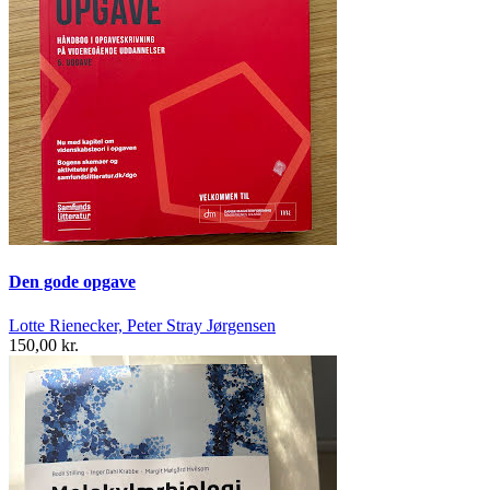
Den gode opgave
Lotte Rienecker, Peter Stray Jørgensen
150,00 kr.