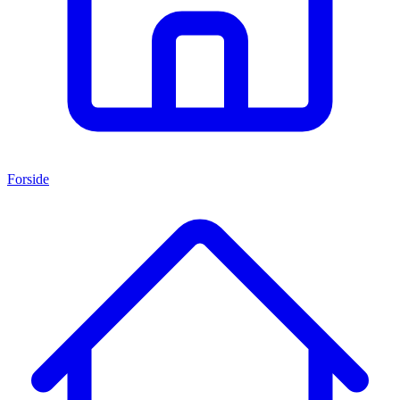
Forside