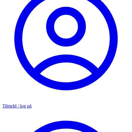
Tilmeld / log på