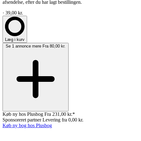
afsendelse, efter du har lagt bestillingen.
· 39,00 kr.
Læg i kurv
Se 1 annonce mere
Fra 80,00 kr.
Køb ny hos Plusbog
Fra 231,00 kr.*
Sponsoreret partner
Levering fra 0,00 kr.
Køb ny bog hos Plusbog