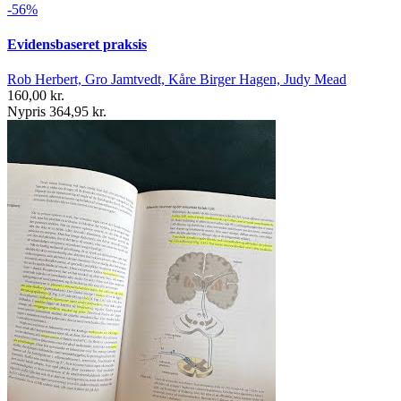
-56%
Evidensbaseret praksis
Rob Herbert, Gro Jamtvedt, Kåre Birger Hagen, Judy Mead
160,00 kr.
Nypris 364,95 kr.