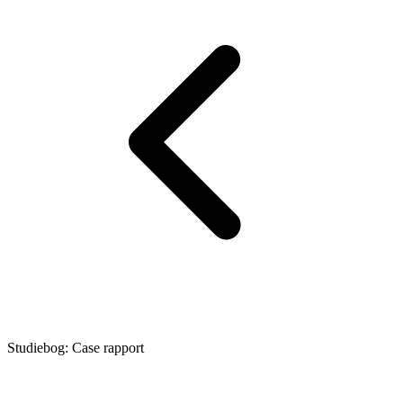
Studiebog: Case rapport