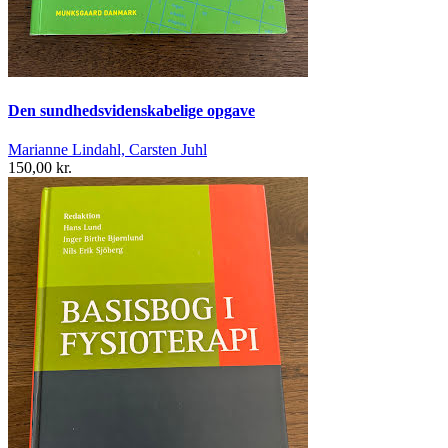
Den sundhedsvidenskabelige opgave
Marianne Lindahl, Carsten Juhl
150,00 kr.