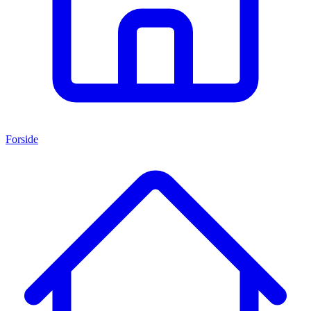
Forside