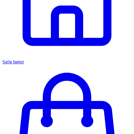
Sælg bøger