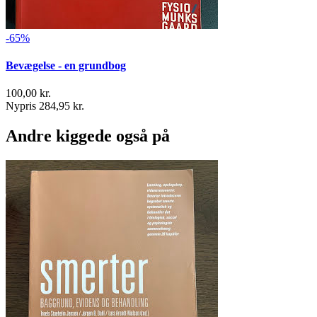
-65%
Bevægelse - en grundbog
100,00 kr.
Nypris 284,95 kr.
Andre kiggede også på