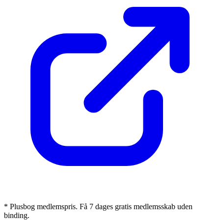
* Plusbog medlemspris. Få 7 dages gratis medlemsskab uden
binding.