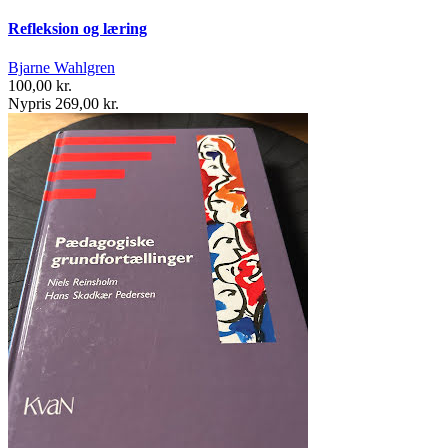
Refleksion og læring
Bjarne Wahlgren
100,00 kr.
Nypris 269,00 kr.