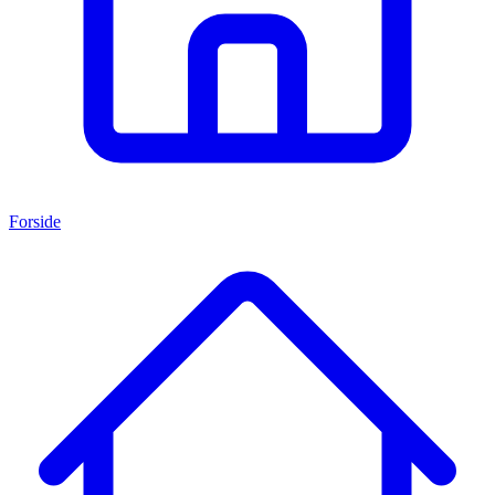
Forside