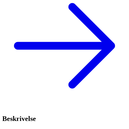
Beskrivelse