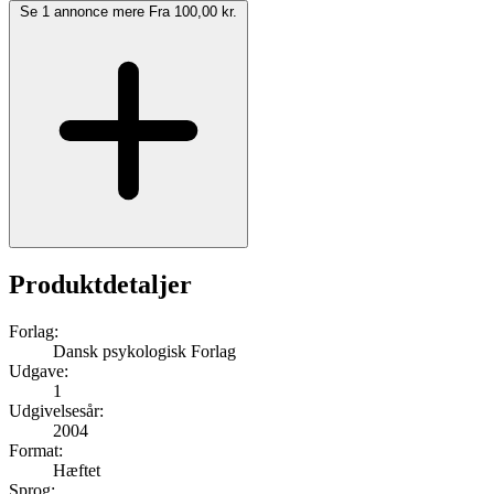
Se 1 annonce mere
Fra 100,00 kr.
Produktdetaljer
Forlag:
Dansk psykologisk Forlag
Udgave:
1
Udgivelsesår:
2004
Format:
Hæftet
Sprog: