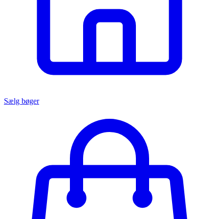
Sælg bøger