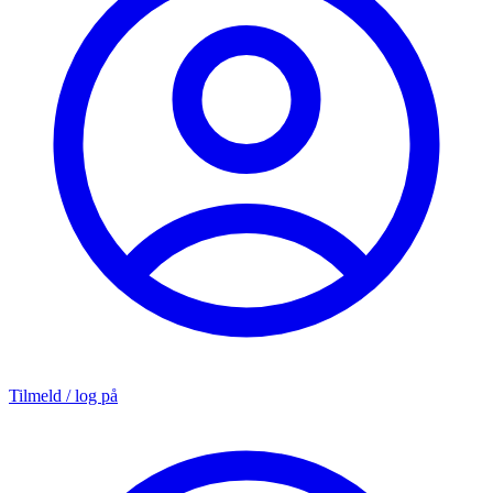
Tilmeld / log på