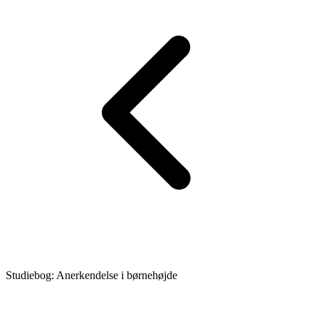
Studiebog: Anerkendelse i børnehøjde