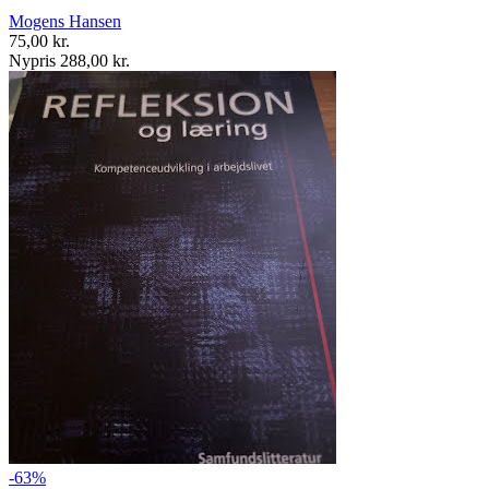
Mogens Hansen
75,00 kr.
Nypris 288,00 kr.
-63%