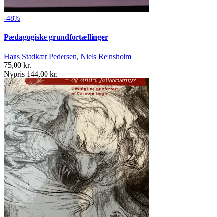
-48%
Pædagogiske grundfortællinger
Hans Stadkær Pedersen, Niels Reinsholm
75,00 kr.
Nypris 144,00 kr.