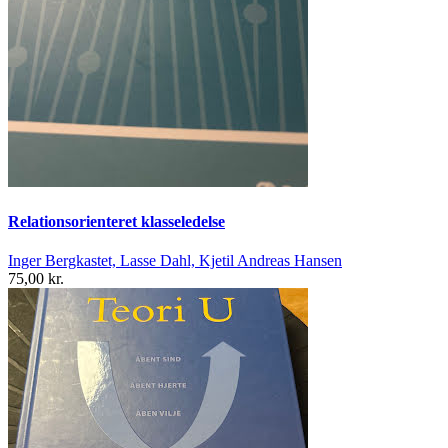
Relationsorienteret klasseledelse
Inger Bergkastet, Lasse Dahl, Kjetil Andreas Hansen
75,00 kr.