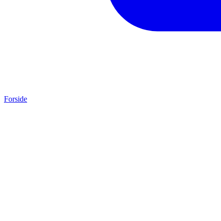
Forside