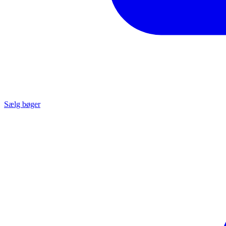
Sælg bøger