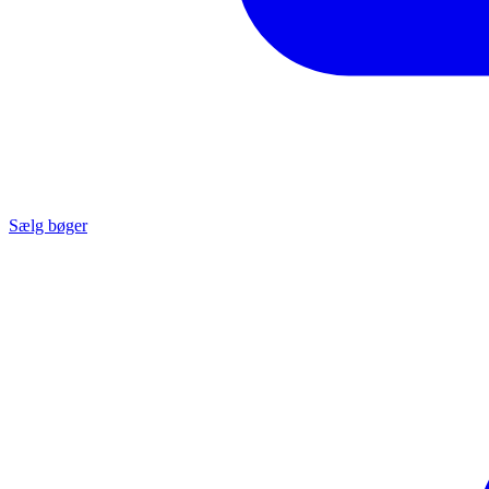
Sælg bøger