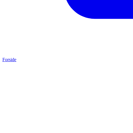
Forside