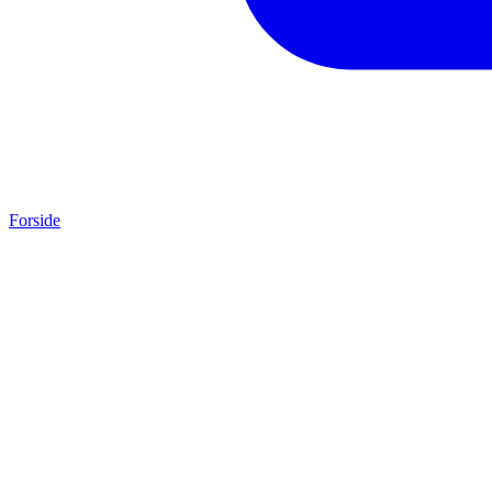
Forside