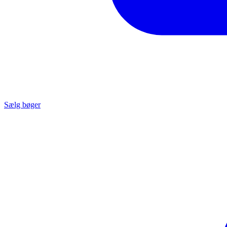
Sælg bøger