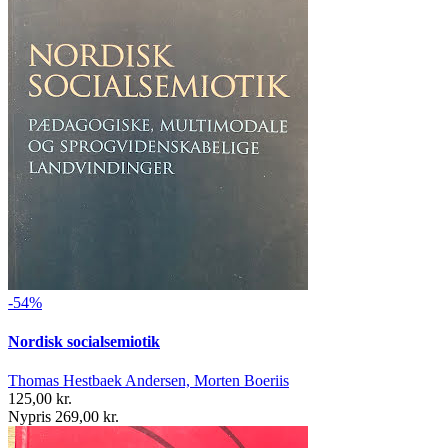
-54%
Nordisk socialsemiotik
Thomas Hestbaek Andersen, Morten Boeriis
125,00 kr.
Nypris 269,00 kr.