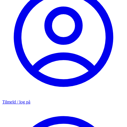
Tilmeld / log på