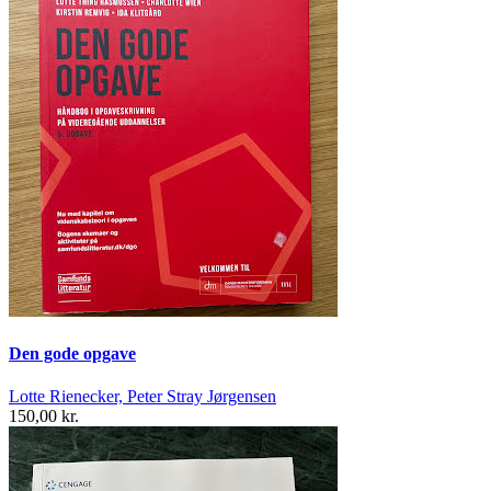
Den gode opgave
Lotte Rienecker, Peter Stray Jørgensen
150,00 kr.