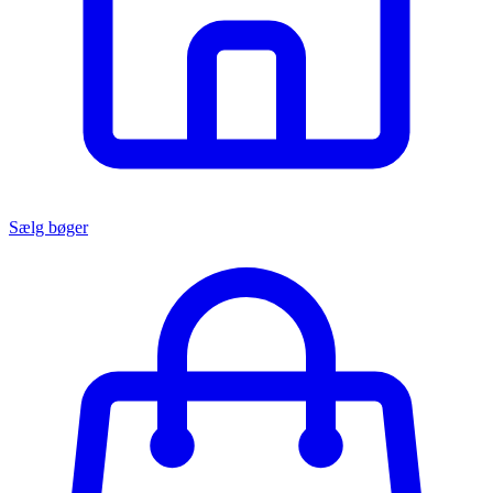
Sælg bøger