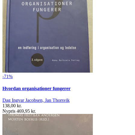
-71%
Hvordan organisationer fungerer
Dag Ingvar Jacobsen, Jan Thorsvik
138,00 kr.
Nypris 469,95 kr.