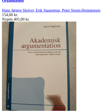
Organisation
Hans Jørgen Skriver, Erik Staunstrup, Peter Storm-Henningsen
154,00 kr.
Nypris 405,00 kr.