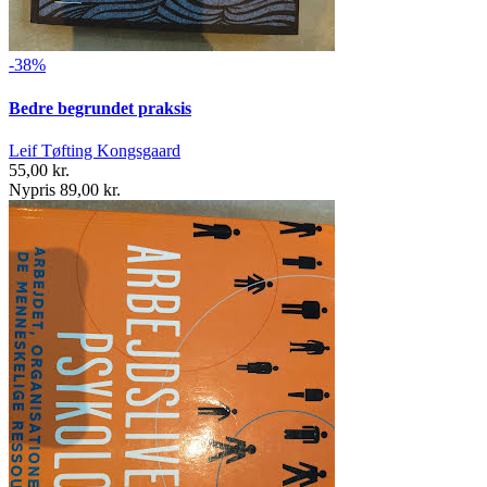
-38%
Bedre begrundet praksis
Leif Tøfting Kongsgaard
55,00 kr.
Nypris 89,00 kr.