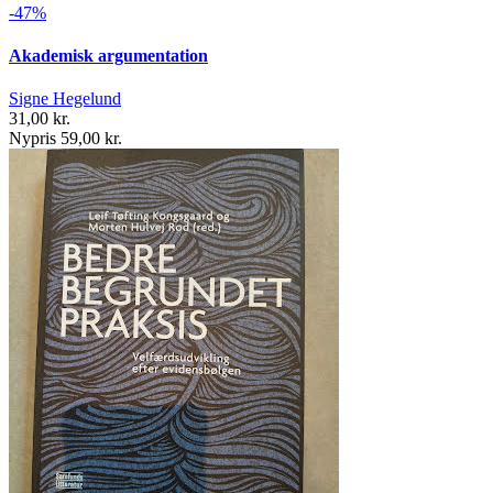
-47%
Akademisk argumentation
Signe Hegelund
31,00 kr.
Nypris 59,00 kr.