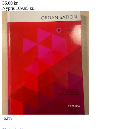
36,00 kr.
Nypris 169,95 kr.
-62%