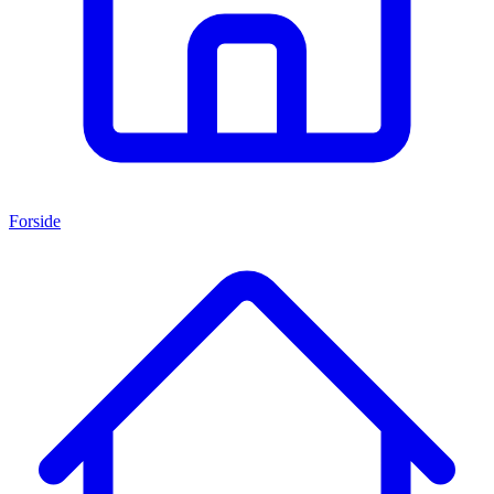
Forside