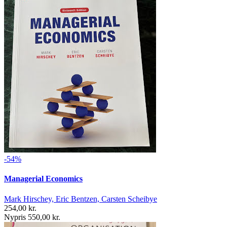
-54%
Managerial Economics
Mark Hirschey, Eric Bentzen, Carsten Scheibye
254,00 kr.
Nypris 550,00 kr.