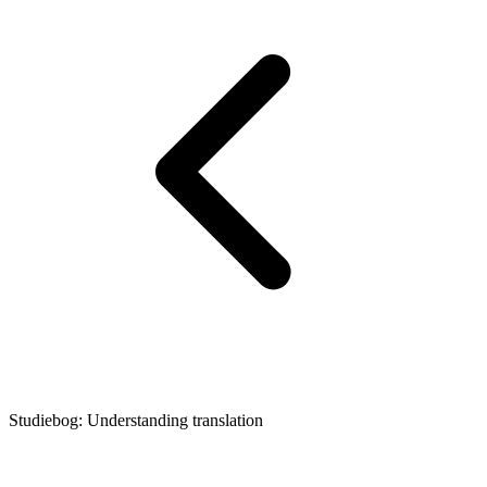
Studiebog: Understanding translation