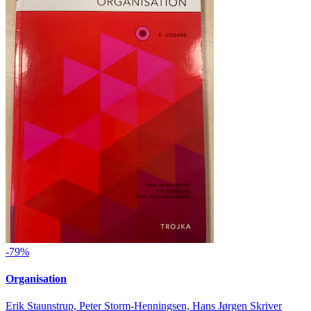
-79%
Organisation
Erik Staunstrup, Peter Storm-Henningsen, Hans Jørgen Skriver