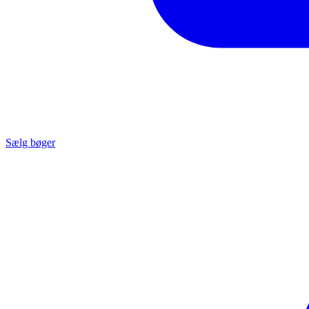
Sælg bøger