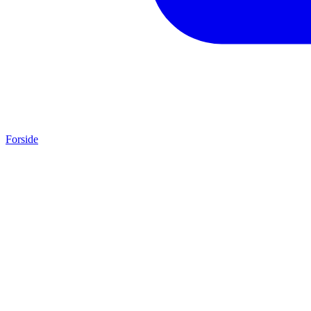
Forside