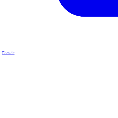
Forside