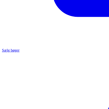
Sælg bøger