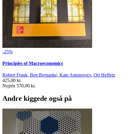
-25%
Principles of Macroeconomics
Robert Frank, Ben Bernanke, Kate Antonovics, Ori Heffetz
425,00 kr.
Nypris 570,00 kr.
Andre kiggede også på