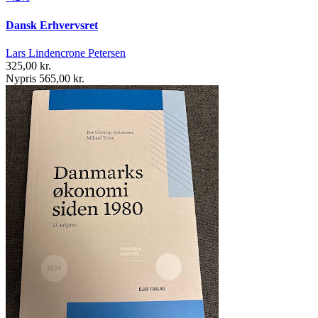
Dansk Erhvervsret
Lars Lindencrone Petersen
325,00 kr.
Nypris 565,00 kr.