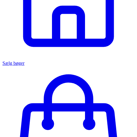
Sælg bøger