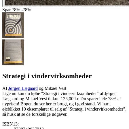
Spar
78%
-78%
Strategi i vindervirksomheder
Af
Jørgen Lægaard
og Mikael Vest
Lige nu kan du købe "Strategi i vindervirksomheder" af Jørgen
Lægaard og Mikael Vest til kun 125,00 kr. Du sparer hele 78% af
nyprisen! Bogen du ser her er brugt, og i god stand. Vi har i
øjeblikket 10 eksemplarer til salg af "Strategi i vindervirksomheder",
så husk at se de forskellige udgaver.
ISBN13: