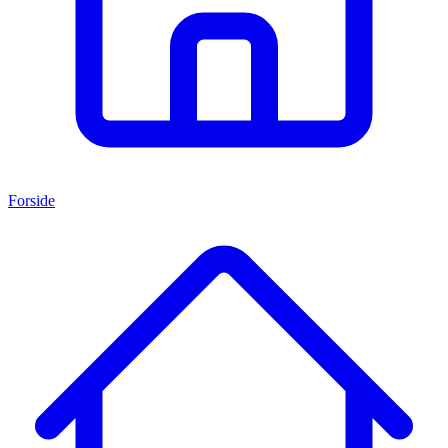
Forside