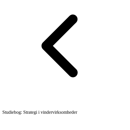
Studiebog: Strategi i vindervirksomheder