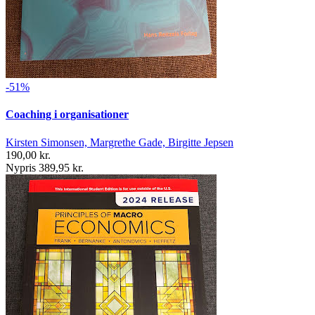
-51%
Coaching i organisationer
Kirsten Simonsen, Margrethe Gade, Birgitte Jepsen
190,00 kr.
Nypris 389,95 kr.