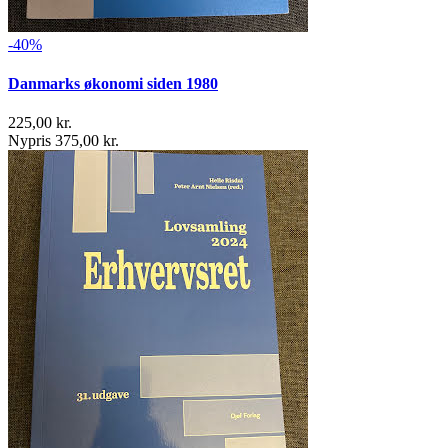
-40%
Danmarks økonomi siden 1980
225,00 kr.
Nypris 375,00 kr.