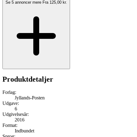
Se 5 annoncer mere
Fra 125,00 kr.
Produktdetaljer
Forlag:
Jyllands-Posten
Udgave:
6
Udgivelsesår:
2016
Format:
Indbundet
Sprog: