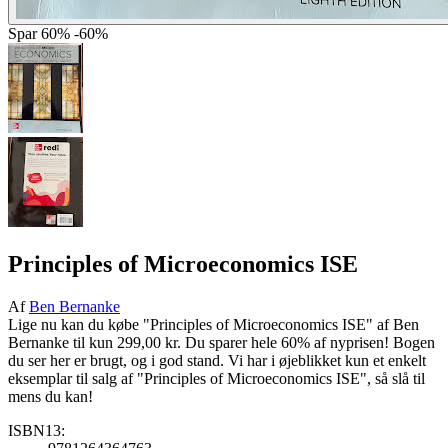
Spar
60%
-60%
Principles of Microeconomics ISE
Af
Ben Bernanke
Lige nu kan du købe "Principles of Microeconomics ISE" af Ben
Bernanke til kun 299,00 kr. Du sparer hele 60% af nyprisen! Bogen
du ser her er brugt, og i god stand. Vi har i øjeblikket kun et enkelt
eksemplar til salg af "Principles of Microeconomics ISE", så slå til
mens du kan!
ISBN13: