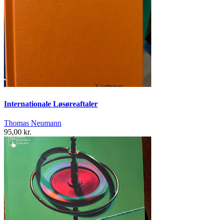
Internationale Løsøreaftaler
Thomas Neumann
95,00 kr.