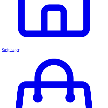
Sælg bøger