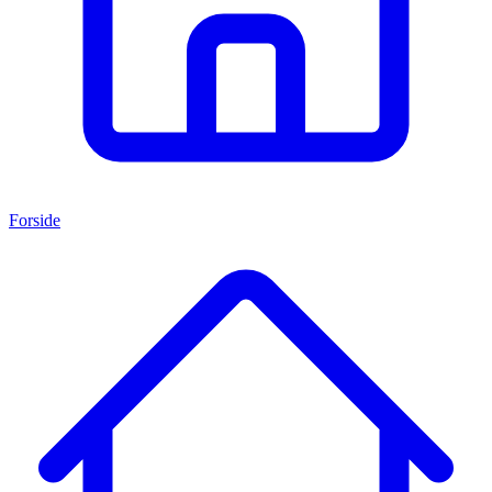
Forside