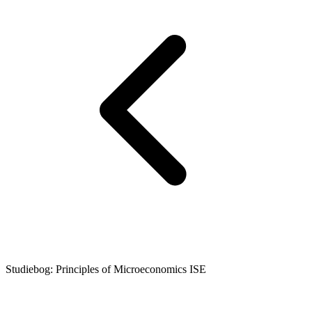
Studiebog: Principles of Microeconomics ISE