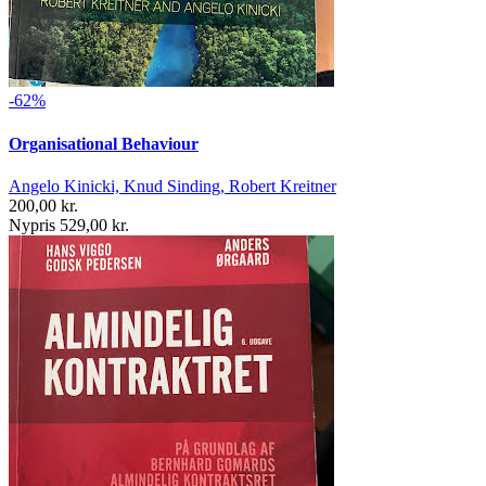
-62%
Organisational Behaviour
Angelo Kinicki, Knud Sinding, Robert Kreitner
200,00 kr.
Nypris 529,00 kr.