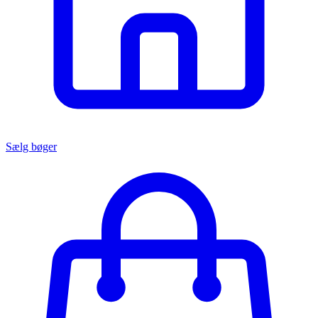
Sælg bøger