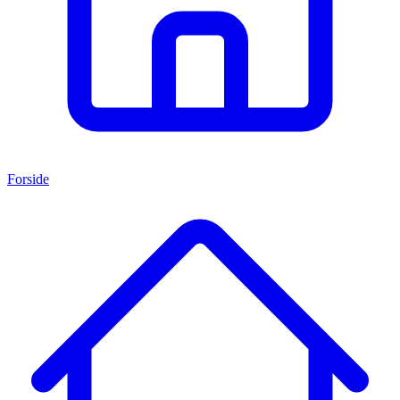
Forside