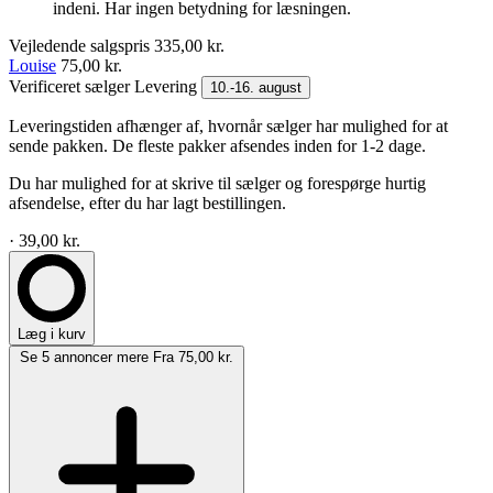
indeni. Har ingen betydning for læsningen.
Vejledende salgspris
335,00 kr.
Louise
75,00 kr.
Verificeret sælger
Levering
10.-16. august
Leveringstiden afhænger af, hvornår sælger har mulighed for at
sende pakken. De fleste pakker afsendes inden for 1-2 dage.
Du har mulighed for at skrive til sælger og forespørge hurtig
afsendelse, efter du har lagt bestillingen.
· 39,00 kr.
Læg i kurv
Se 5 annoncer mere
Fra 75,00 kr.