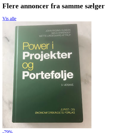
Flere annoncer fra samme sælger
Vis alle
-79%