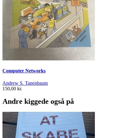
Computer Networks
Andrew S. Tanenbaum
150,00 kr.
Andre kiggede også på