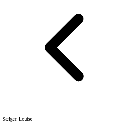
Sælger: Louise