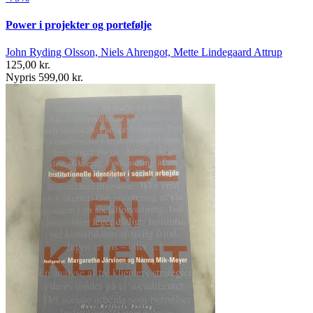
Power i projekter og portefølje
John Ryding Olsson, Niels Ahrengot, Mette Lindegaard Attrup
125,00 kr.
Nypris 599,00 kr.