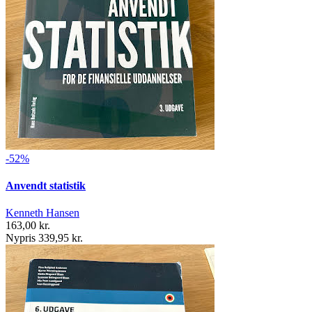
-52%
Anvendt statistik
Kenneth Hansen
163,00 kr.
Nypris 339,95 kr.