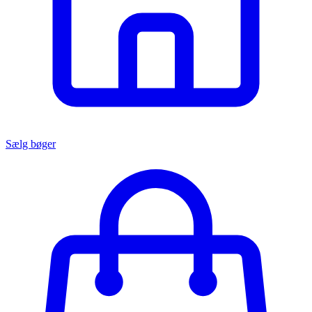
Sælg bøger