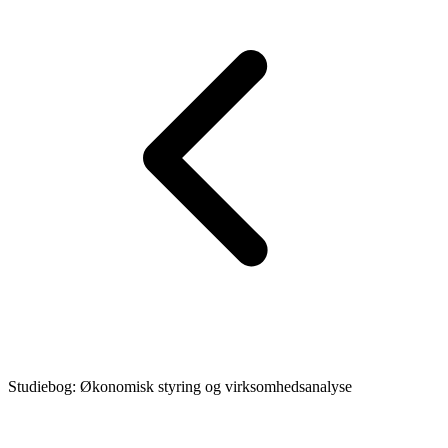
Studiebog: Økonomisk styring og virksomhedsanalyse