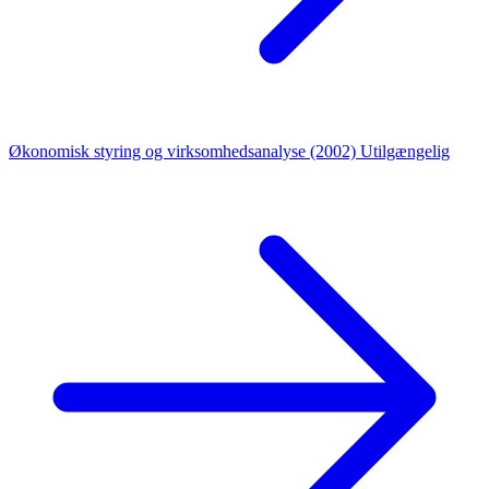
Økonomisk styring og virksomhedsanalyse (2002)
Utilgængelig