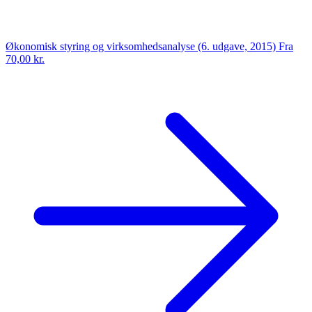
Økonomisk styring og virksomhedsanalyse (6. udgave, 2015)
Fra
70,00 kr.