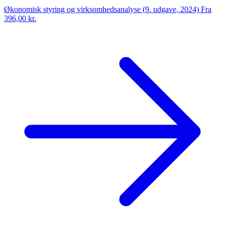
Økonomisk styring og virksomhedsanalyse (9. udgave, 2024)
Fra
396,00 kr.