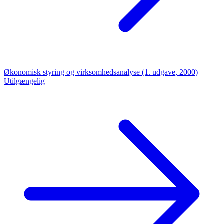
Økonomisk styring og virksomhedsanalyse (1. udgave, 2000)
Utilgængelig