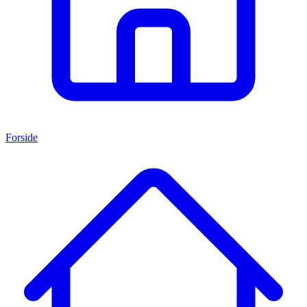
Forside