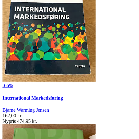
-66%
International Markedsføring
Bjarne Warming Jensen
162,00 kr.
Nypris 474,95 kr.