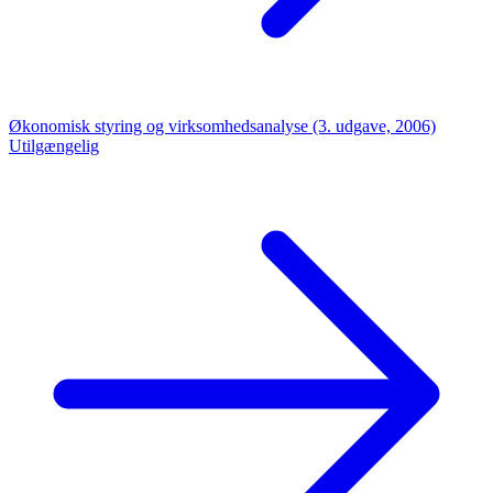
Økonomisk styring og virksomhedsanalyse (3. udgave, 2006)
Utilgængelig