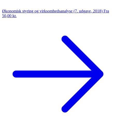
Økonomisk styring og virksomhedsanalyse (7. udgave, 2018)
Fra
50,00 kr.