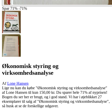
Spar
71%
-71%
Økonomisk styring og
virksomhedsanalyse
Af
Lone Hansen
Lige nu kan du købe "Økonomisk styring og virksomhedsanalyse"
af Lone Hansen til kun 150,00 kr. Du sparer hele 71% af nyprisen!
Bogen du ser her er brugt, og i god stand. Vi har i øjeblikket 27
eksemplarer til salg af "Økonomisk styring og virksomhedsanalyse",
så husk at se de forskellige udgaver.