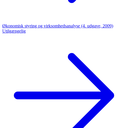
Økonomisk styring og virksomhedsanalyse (4. udgave, 2009)
Utilgængelig