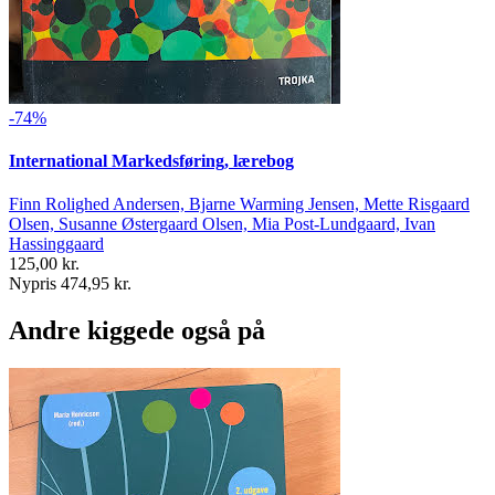
-74%
International Markedsføring, lærebog
Finn Rolighed Andersen, Bjarne Warming Jensen, Mette Risgaard
Olsen, Susanne Østergaard Olsen, Mia Post-Lundgaard, Ivan
Hassinggaard
125,00 kr.
Nypris 474,95 kr.
Andre kiggede også på