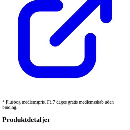
* Plusbog medlemspris. Få 7 dages gratis medlemsskab uden
binding.
Produktdetaljer