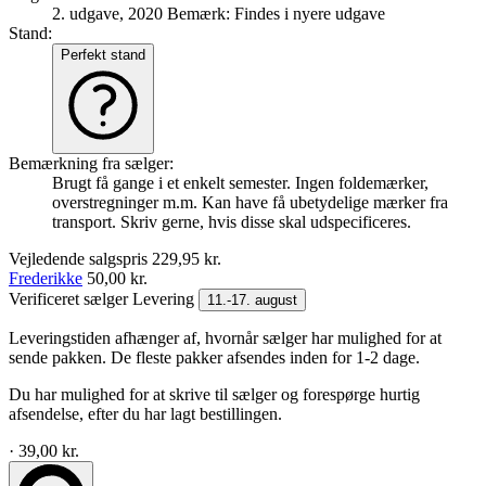
2. udgave, 2020
Bemærk: Findes i nyere udgave
Stand:
Perfekt stand
Bemærkning fra sælger:
Brugt få gange i et enkelt semester. Ingen foldemærker,
overstregninger m.m. Kan have få ubetydelige mærker fra
transport. Skriv gerne, hvis disse skal udspecificeres.
Vejledende salgspris
229,95 kr.
Frederikke
50,00 kr.
Verificeret sælger
Levering
11.-17. august
Leveringstiden afhænger af, hvornår sælger har mulighed for at
sende pakken. De fleste pakker afsendes inden for 1-2 dage.
Du har mulighed for at skrive til sælger og forespørge hurtig
afsendelse, efter du har lagt bestillingen.
· 39,00 kr.