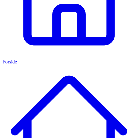
Forside