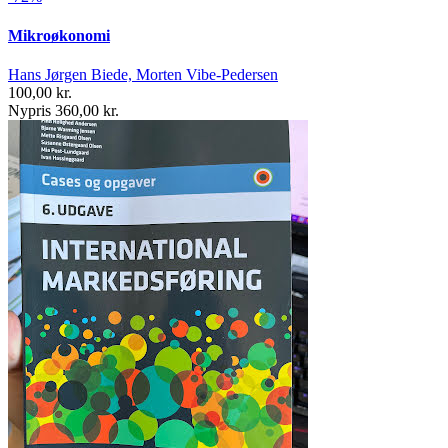
Mikroøkonomi
Hans Jørgen Biede, Morten Vibe-Pedersen
100,00 kr.
Nypris 360,00 kr.