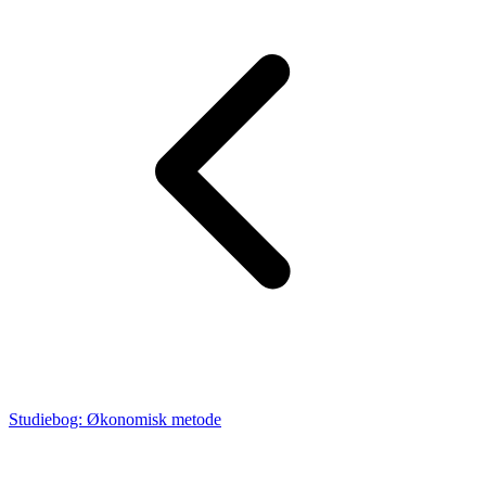
Studiebog: Økonomisk metode