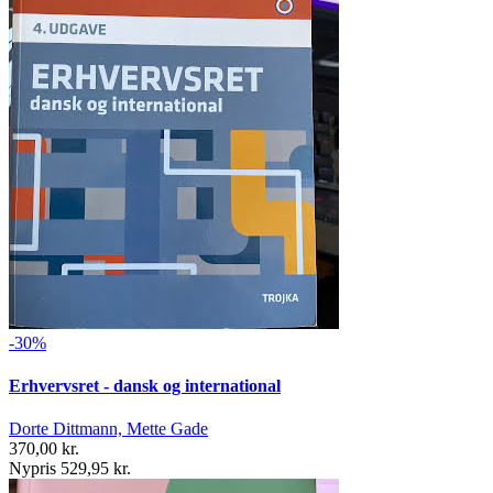
-30%
Erhvervsret - dansk og international
Dorte Dittmann, Mette Gade
370,00 kr.
Nypris 529,95 kr.