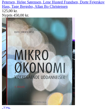
Petersen, Helge Sørensen, Lene Husted Frandsen, Dorte Fejerskov
Hass, Tage Bergsbo, Allan Bo Christensen
125,00 kr.
Nypris 450,00 kr.
-72%