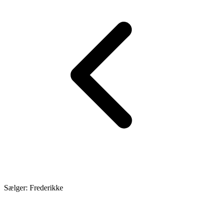
Sælger: Frederikke