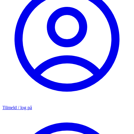
Tilmeld / log på