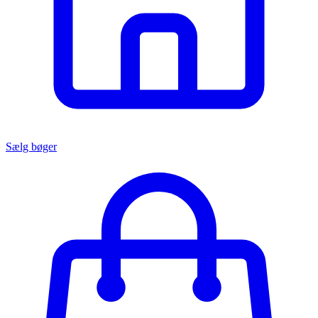
Sælg bøger