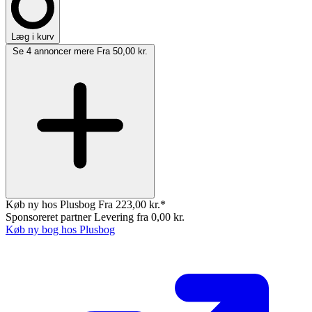
Læg i kurv
Se 4 annoncer mere
Fra 50,00 kr.
Køb ny hos Plusbog
Fra 223,00 kr.*
Sponsoreret partner
Levering fra 0,00 kr.
Køb ny bog hos Plusbog