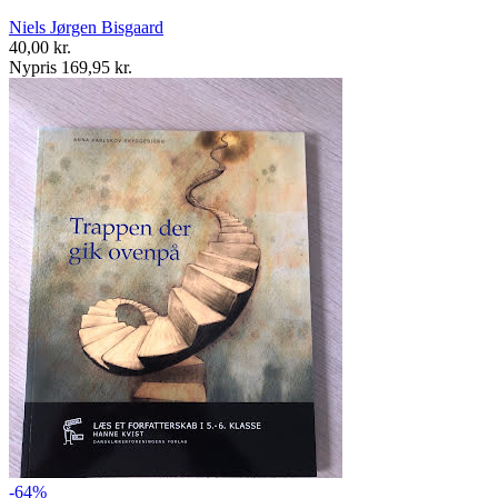
Niels Jørgen Bisgaard
40,00 kr.
Nypris 169,95 kr.
-64%