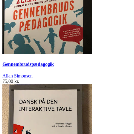
Gennembrudspædagogik
Allan Simonsen
75,00 kr.