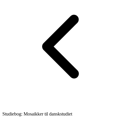
Studiebog: Mosaikker til danskstudiet