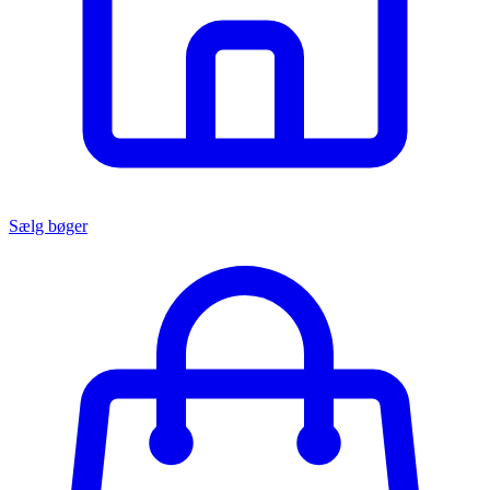
Sælg bøger