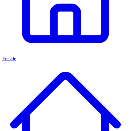
Forside