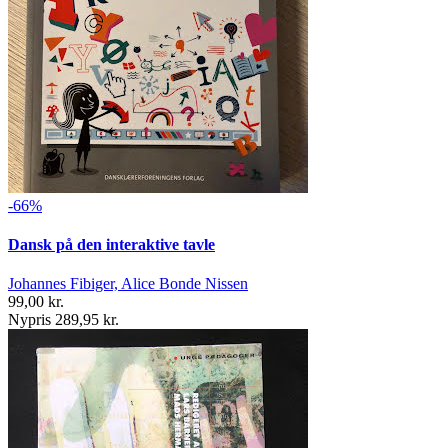
-66%
Dansk på den interaktive tavle
Johannes Fibiger, Alice Bonde Nissen
99,00 kr.
Nypris 289,95 kr.