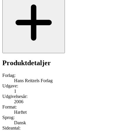
Produktdetaljer
Forlag:
Hans Reitzels Forlag
Udgave:
1
Udgivelsesår:
2006
Format:
Hæftet
Sprog:
Dansk
Sideantal: