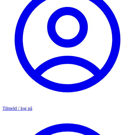
Tilmeld / log på