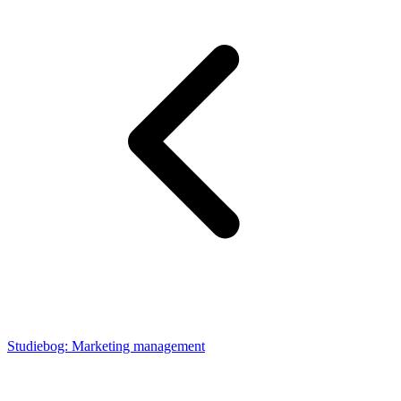
Studiebog: Marketing management