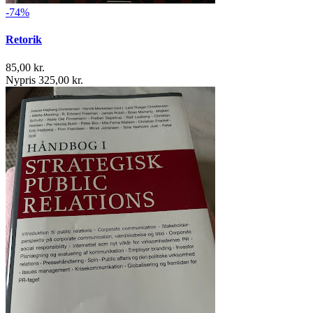
-74%
Retorik
85,00 kr.
Nypris 325,00 kr.