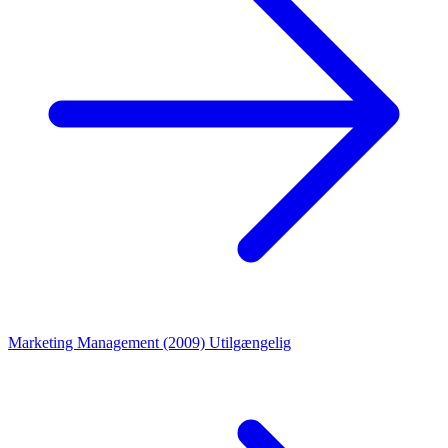
Marketing Management (2009)
Utilgængelig