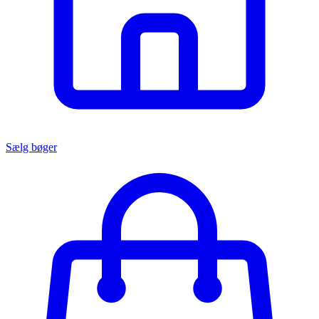
Sælg bøger