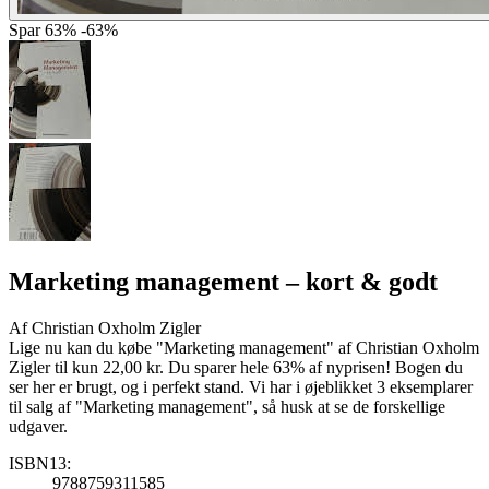
Spar
63%
-63%
Marketing management
– kort & godt
Af
Christian Oxholm Zigler
Lige nu kan du købe "Marketing management" af Christian Oxholm
Zigler til kun 22,00 kr. Du sparer hele 63% af nyprisen! Bogen du
ser her er brugt, og i perfekt stand. Vi har i øjeblikket 3 eksemplarer
til salg af "Marketing management", så husk at se de forskellige
udgaver.
ISBN13:
9788759311585