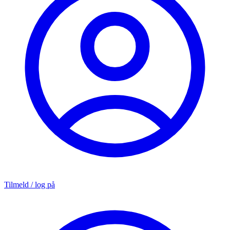
Tilmeld / log på