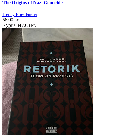
The Origins of Nazi Genocide
Henry Friedlander
56,00 kr.
Nypris 347,63 kr.