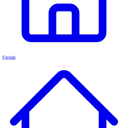
Forside