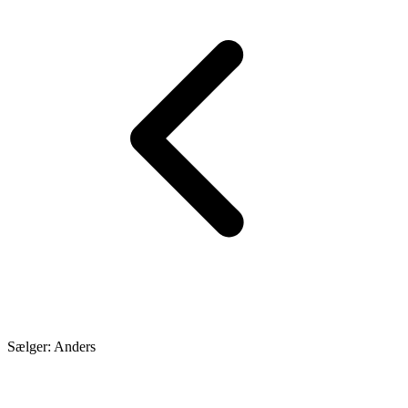
Sælger: Anders