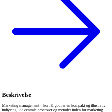
Beskrivelse
Marketing management – kort & godt er en kompakt og illustrativ
indføring i de centrale processer og metoder inden for marketing