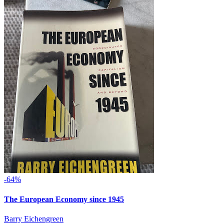
-64%
The European Economy since 1945
Barry Eichengreen