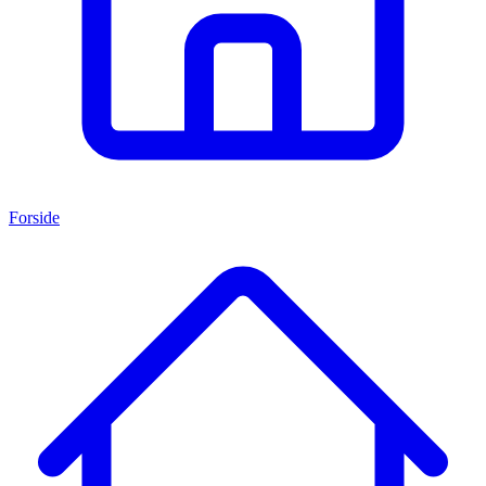
Forside