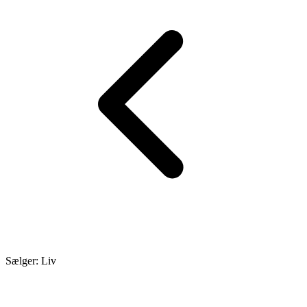
Sælger: Liv