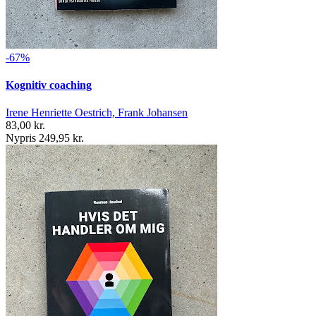
-67%
Kognitiv coaching
Irene Henriette Oestrich, Frank Johansen
83,00 kr.
Nypris 249,95 kr.