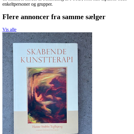
enkeltpersoner og grupper.
Flere annoncer fra samme sælger
Vis alle