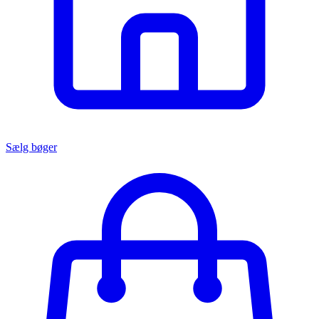
Sælg bøger