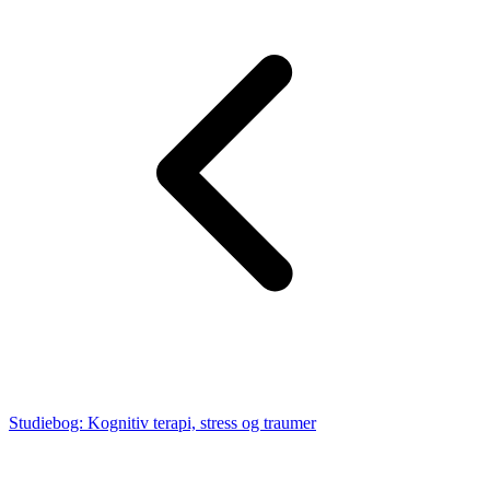
Studiebog: Kognitiv terapi, stress og traumer