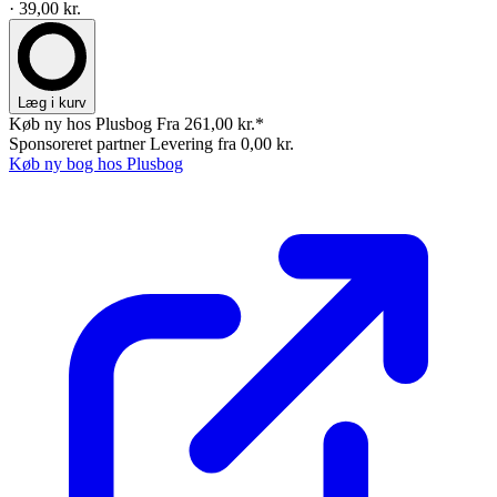
· 39,00 kr.
Læg i kurv
Køb ny hos Plusbog
Fra 261,00 kr.*
Sponsoreret partner
Levering fra 0,00 kr.
Køb ny bog hos Plusbog