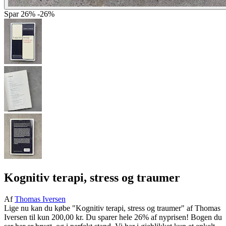
Spar
26%
-26%
Kognitiv terapi, stress og traumer
Af
Thomas Iversen
Lige nu kan du købe "Kognitiv terapi, stress og traumer" af Thomas
Iversen til kun 200,00 kr. Du sparer hele 26% af nyprisen! Bogen du