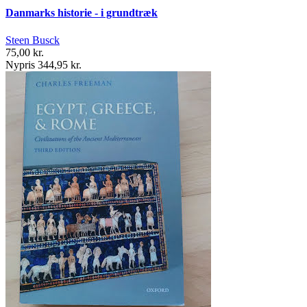
Danmarks historie - i grundtræk
Steen Busck
75,00 kr.
Nypris 344,95 kr.