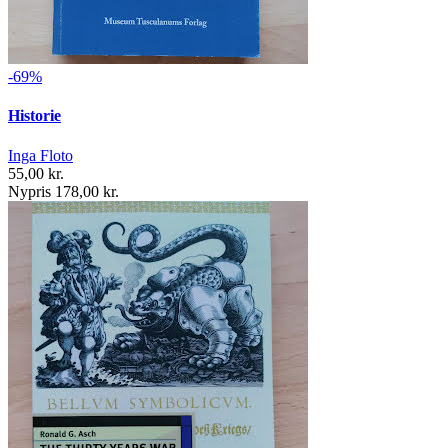
-69%
Historie
Inga Floto
55,00 kr.
Nypris 178,00 kr.