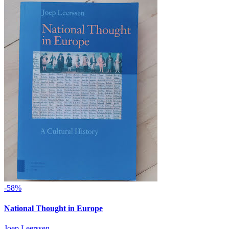
-58%
National Thought in Europe
Joep Leerssen