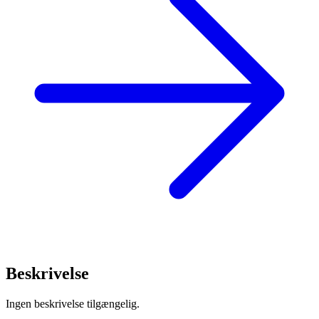
Beskrivelse
Ingen beskrivelse tilgængelig.