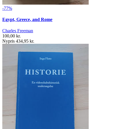
-77%
Egypt, Greece, and Rome
Charles Freeman
100,00 kr.
Nypris 434,95 kr.