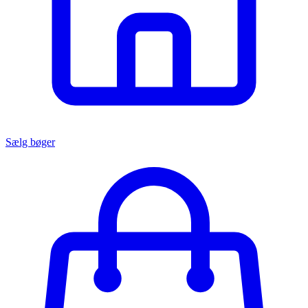
Sælg bøger