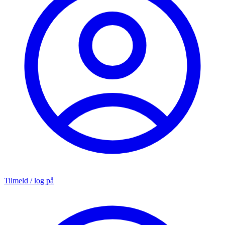
Tilmeld / log på