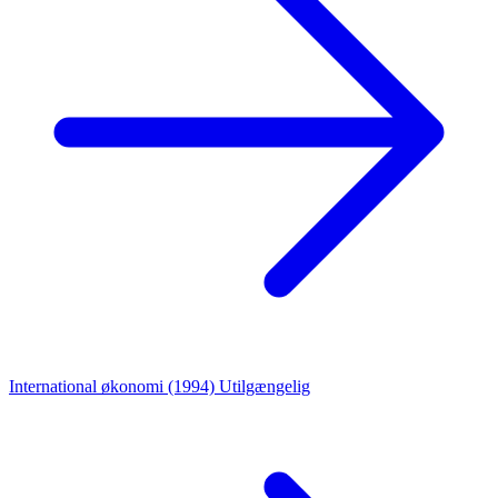
International økonomi (1994)
Utilgængelig