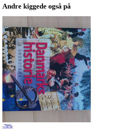
Andre kiggede også på
-78%