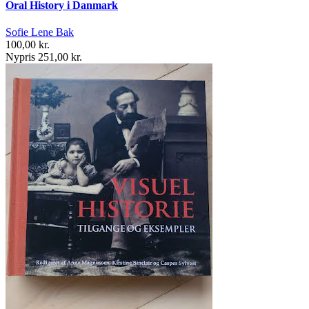
Oral History i Danmark
Sofie Lene Bak
100,00 kr.
Nypris 251,00 kr.