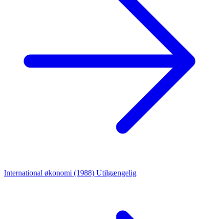
International økonomi (1988)
Utilgængelig