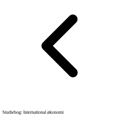
Studiebog: International økonomi