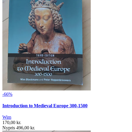
-66%
Introduction to Medieval Europe 300-1500
Wim
170,00 kr.
Nypris 496,00 kr.