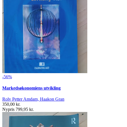
-56%
Markedsøkonomiens utvikling
Rolv Petter Amdam, Haakon Gran
350,00 kr.
Nypris 799,95 kr.