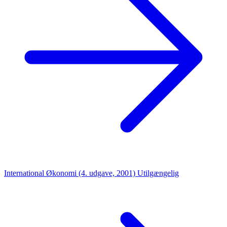
International Økonomi (4. udgave, 2001)
Utilgængelig