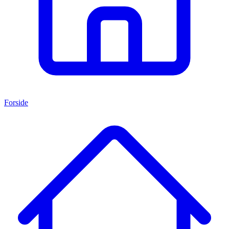
Forside