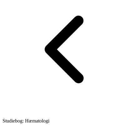
Studiebog: Hæmatologi