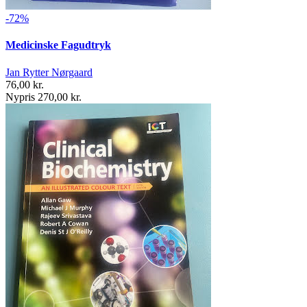
-72%
Medicinske Fagudtryk
Jan Rytter Nørgaard
76,00 kr.
Nypris 270,00 kr.