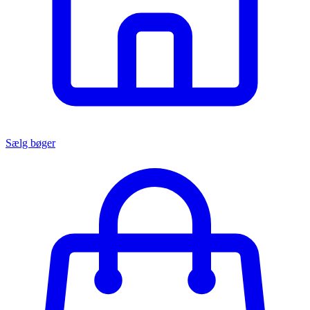
Sælg bøger