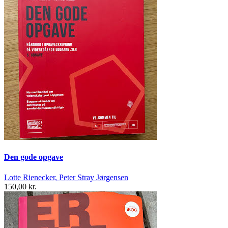
Den gode opgave
Lotte Rienecker, Peter Stray Jørgensen
150,00 kr.