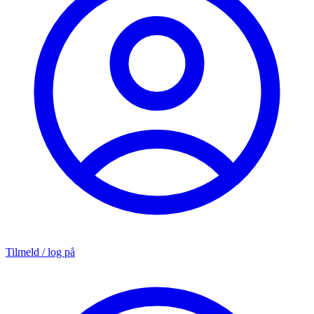
Tilmeld / log på