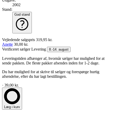
Udgave:
2002
Stand:
God stand
Vejledende salgspris
319,95 kr.
Anette
30,00 kr.
Verificeret sælger
Levering
8.-14. august
Leveringstiden afhænger af, hvornår sælger har mulighed for at
sende pakken. De fleste pakker afsendes inden for 1-2 dage.
Du har mulighed for at skrive til sælger og forespørge hurtig
afsendelse, efter du har lagt bestillingen.
· 39,00 kr.
Læg i kurv