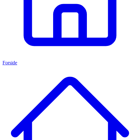
Forside