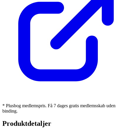
* Plusbog medlemspris. Få 7 dages gratis medlemsskab uden
binding.
Produktdetaljer