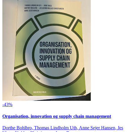
-43%
Organisation, innovation og supply chain management
Dorthe Bohlbro, Thomas Lindholm Uth, Anne Sejer Hansen, Jes