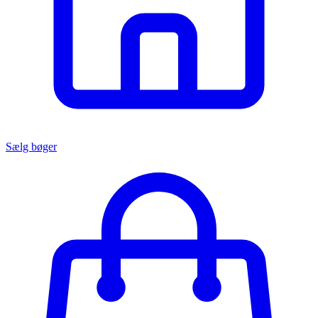
Sælg bøger