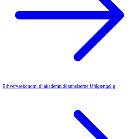
Erhvervsøkonomi til akademiuddannelserne
Utilgængelig