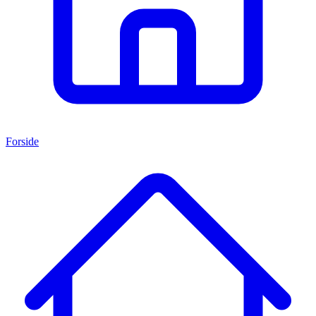
Forside