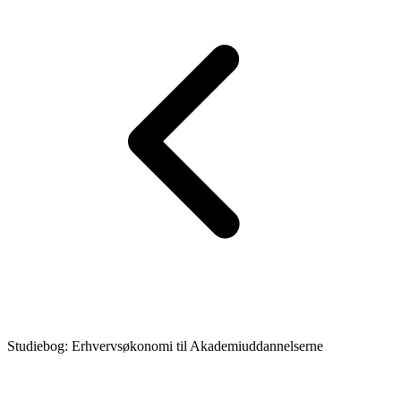
Studiebog: Erhvervsøkonomi til Akademiuddannelserne