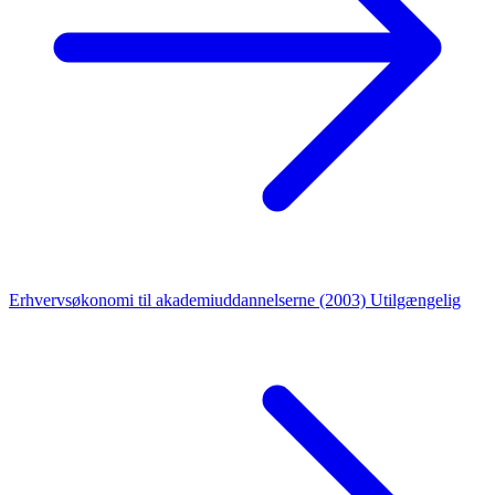
Erhvervsøkonomi til akademiuddannelserne (2003)
Utilgængelig