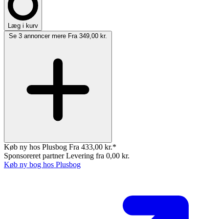
Læg i kurv
Se 3 annoncer mere
Fra 349,00 kr.
Køb ny hos Plusbog
Fra 433,00 kr.*
Sponsoreret partner
Levering fra 0,00 kr.
Køb ny bog hos Plusbog