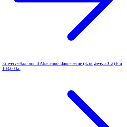
Erhvervsøkonomi til Akademiuddannelserne (3. udgave, 2012)
Fra
103,00 kr.