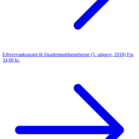
Erhvervsøkonomi til Akademiuddannelserne (5. udgave, 2018)
Fra
34,00 kr.