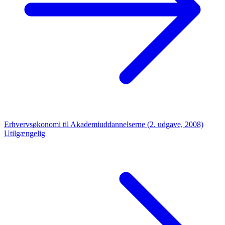
Erhvervsøkonomi til Akademiuddannelserne (2. udgave, 2008)
Utilgængelig