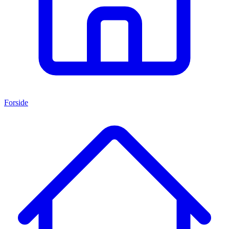
Forside