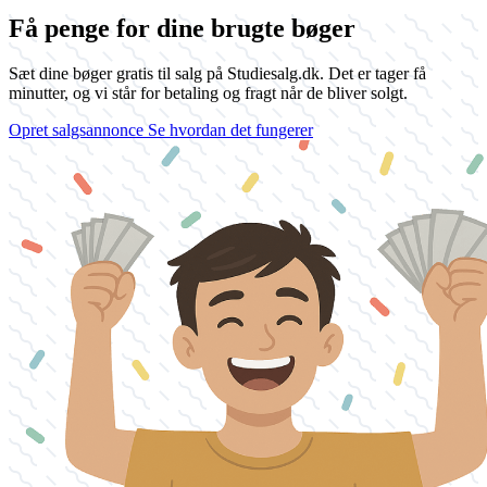
Få penge for dine brugte bøger
Sæt dine bøger gratis til salg på Studiesalg.dk. Det er tager få
minutter, og vi står for betaling og fragt når de bliver solgt.
Opret salgsannonce
Se hvordan det fungerer