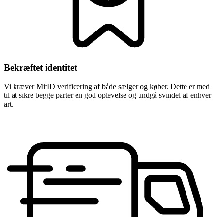
Bekræftet identitet
Vi kræver MitID verificering af både sælger og køber. Dette er med
til at sikre begge parter en god oplevelse og undgå svindel af enhver
art.