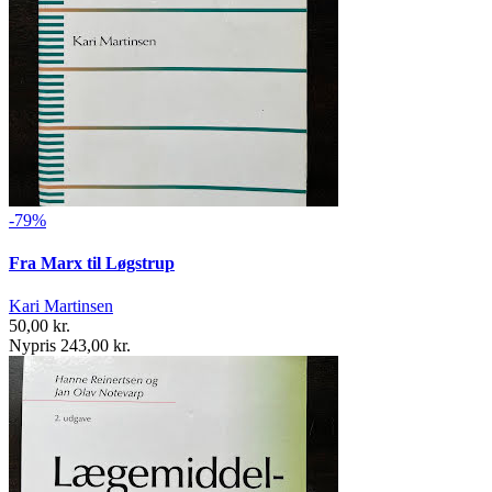
-79%
Fra Marx til Løgstrup
Kari Martinsen
50,00 kr.
Nypris 243,00 kr.