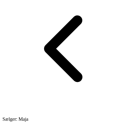
Sælger: Maja