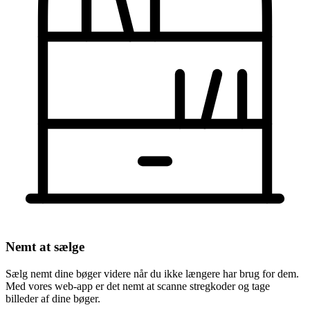
Nemt at sælge
Sælg nemt dine bøger videre når du ikke længere har brug for dem.
Med vores web-app er det nemt at scanne stregkoder og tage
billeder af dine bøger.