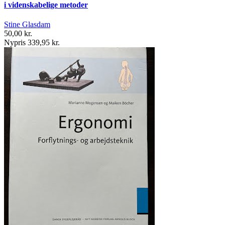
i videnskabelige metoder
Stine Glasdam
50,00 kr.
Nypris 339,95 kr.