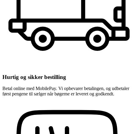
Hurtig og sikker bestilling
Betal online med MobilePay. Vi opbevarer betalingen, og udbetaler
først pengene til sælger når bøgerne er leveret og godkendt.