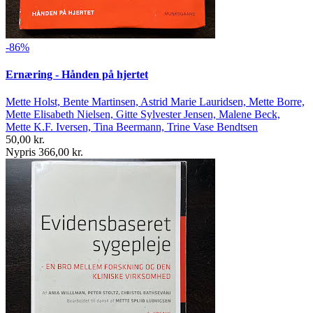
-86%
Ernæring - Hånden på hjertet
Mette Holst, Bente Martinsen, Astrid Marie Lauridsen, Mette Borre,
Mette Elisabeth Nielsen, Gitte Sylvester Jensen, Malene Beck,
Mette K.F. Iversen, Tina Beermann, Trine Vase Bendtsen
50,00 kr.
Nypris 366,00 kr.