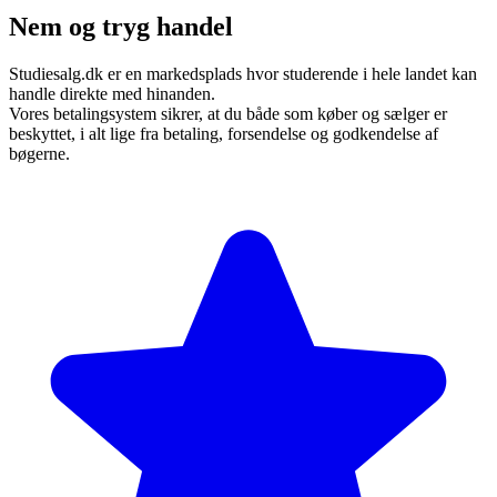
Nem og tryg handel
Studiesalg.dk er en markedsplads hvor studerende i hele landet kan
handle direkte med hinanden.
Vores betalingsystem sikrer, at du både som køber og sælger er
beskyttet, i alt lige fra betaling, forsendelse og godkendelse af
bøgerne.