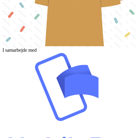
I samarbejde med