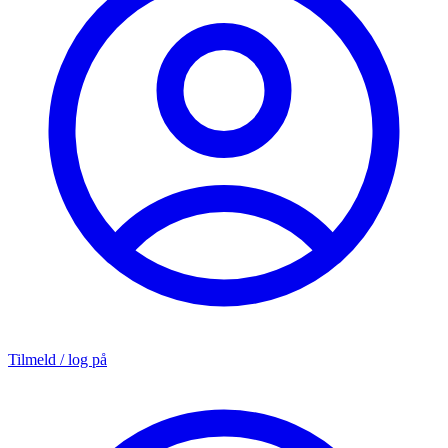
Tilmeld / log på