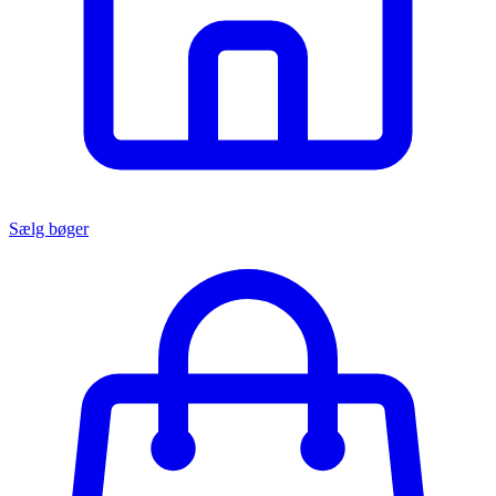
Sælg bøger