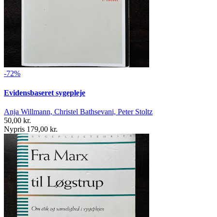
-72%
Evidensbaseret sygepleje
Anja Willmann, Christel Bathsevani, Peter Stoltz
50,00 kr.
Nypris 179,00 kr.