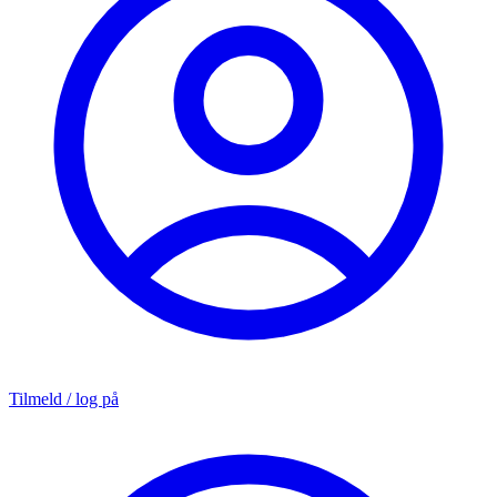
Tilmeld / log på