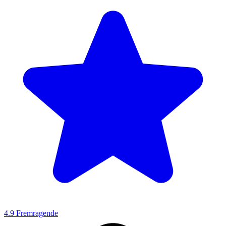
4.9
Fremragende