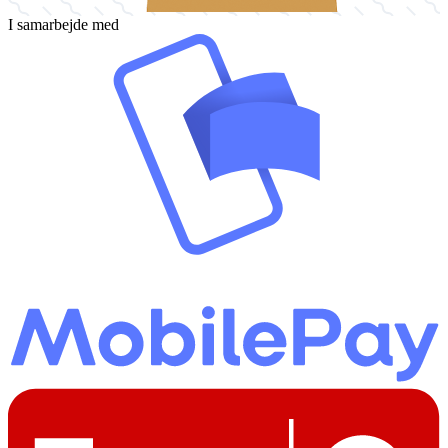
I samarbejde med