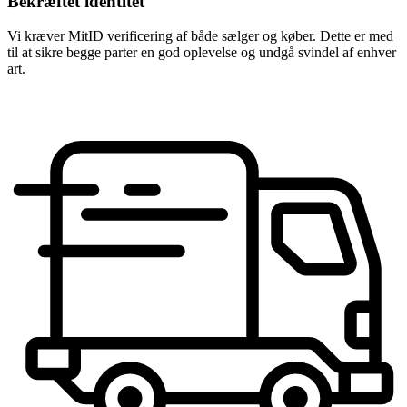
Bekræftet identitet
Vi kræver MitID verificering af både sælger og køber. Dette er med
til at sikre begge parter en god oplevelse og undgå svindel af enhver
art.