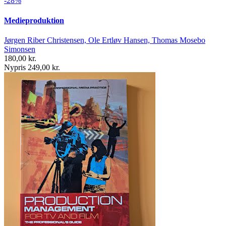
-28%
Medieproduktion
Jørgen Riber Christensen, Ole Ertløv Hansen, Thomas Mosebo
Simonsen
180,00 kr.
Nypris 249,00 kr.