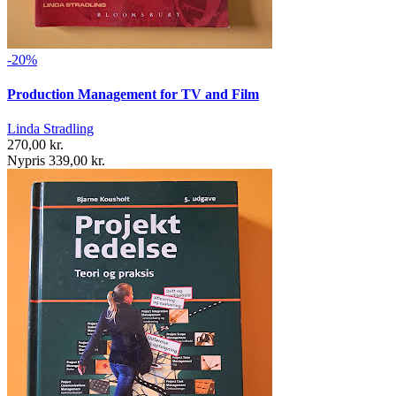
-20%
Production Management for TV and Film
Linda Stradling
270,00 kr.
Nypris 339,00 kr.