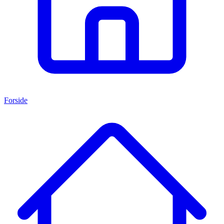
Forside