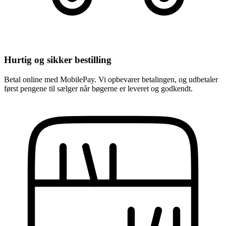
Hurtig og sikker bestilling
Betal online med MobilePay. Vi opbevarer betalingen, og udbetaler
først pengene til sælger når bøgerne er leveret og godkendt.