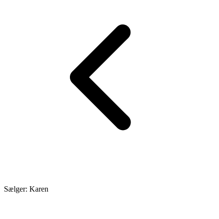
Sælger: Karen