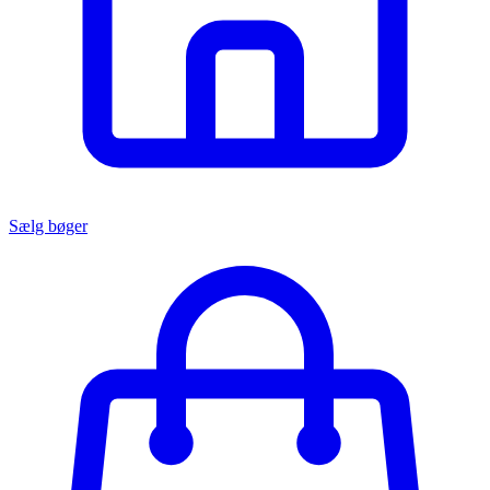
Sælg bøger