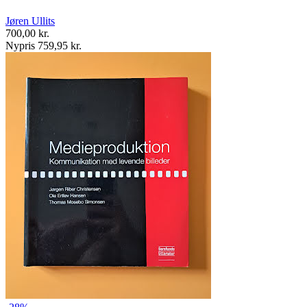
Jøren Ullits
700,00 kr.
Nypris 759,95 kr.