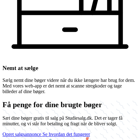
Nemt at sælge
Sælg nemt dine bøger videre når du ikke længere har brug for dem.
Med vores web-app er det nemt at scanne stregkoder og tage
billeder af dine bøger.
Få penge for dine brugte bøger
Sæt dine bøger gratis til salg på Studiesalg.dk. Det er tager få
minutter, og vi står for betaling og fragt når de bliver solgt.
Opret salgsannonce
Se hvordan det fungerer