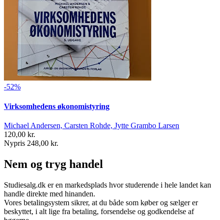
-52%
Virksomhedens økonomistyring
Michael Andersen, Carsten Rohde, Jytte Grambo Larsen
120,00 kr.
Nypris 248,00 kr.
Nem og tryg handel
Studiesalg.dk er en markedsplads hvor studerende i hele landet kan
handle direkte med hinanden.
Vores betalingsystem sikrer, at du både som køber og sælger er
beskyttet, i alt lige fra betaling, forsendelse og godkendelse af