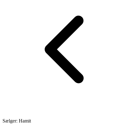
Sælger: Hamit