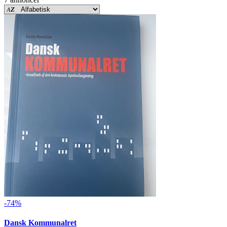
-74%
Dansk Kommunalret