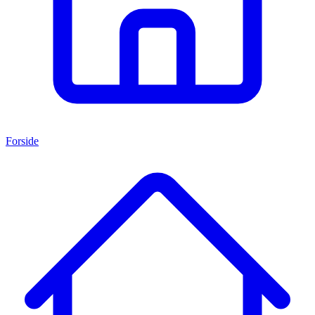
Forside