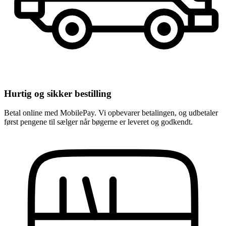
Hurtig og sikker bestilling
Betal online med MobilePay. Vi opbevarer betalingen, og udbetaler
først pengene til sælger når bøgerne er leveret og godkendt.