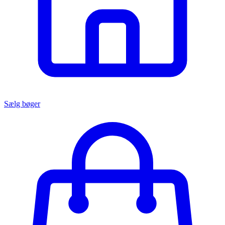
Sælg bøger