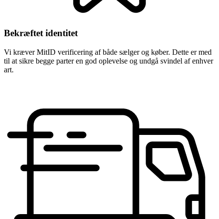
Bekræftet identitet
Vi kræver MitID verificering af både sælger og køber. Dette er med
til at sikre begge parter en god oplevelse og undgå svindel af enhver
art.