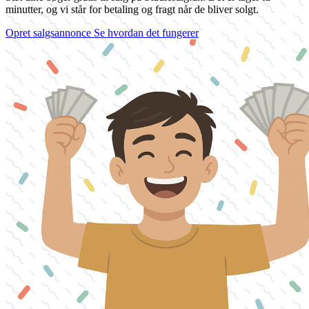
minutter, og vi står for betaling og fragt når de bliver solgt.
Opret salgsannonce
Se hvordan det fungerer