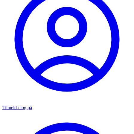
Tilmeld / log på