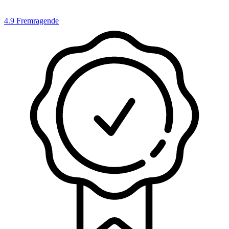
4.9
Fremragende