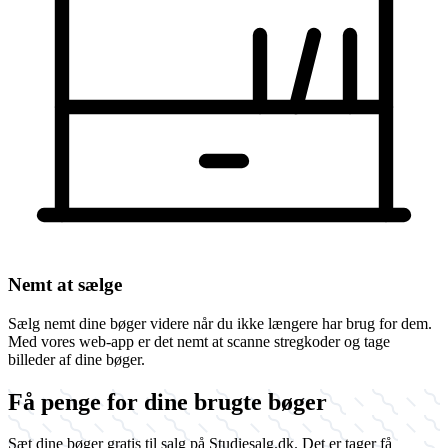
Nemt at sælge
Sælg nemt dine bøger videre når du ikke længere har brug for dem.
Med vores web-app er det nemt at scanne stregkoder og tage
billeder af dine bøger.
Få penge for dine brugte bøger
Sæt dine bøger gratis til salg på Studiesalg.dk. Det er tager få