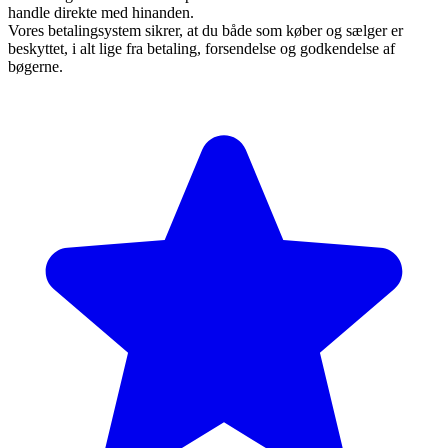
handle direkte med hinanden.
Vores betalingsystem sikrer, at du både som køber og sælger er
beskyttet, i alt lige fra betaling, forsendelse og godkendelse af
bøgerne.