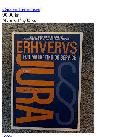
Carsten Henrichsen
90,00 kr.
Nypris 345,00 kr.