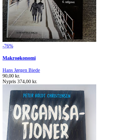
-76%
Makroøkonomi
Hans Jørgen Biede
90,00 kr.
Nypris 374,00 kr.