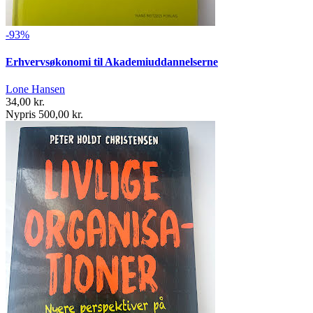
-93%
Erhvervsøkonomi til Akademiuddannelserne
Lone Hansen
34,00 kr.
Nypris 500,00 kr.