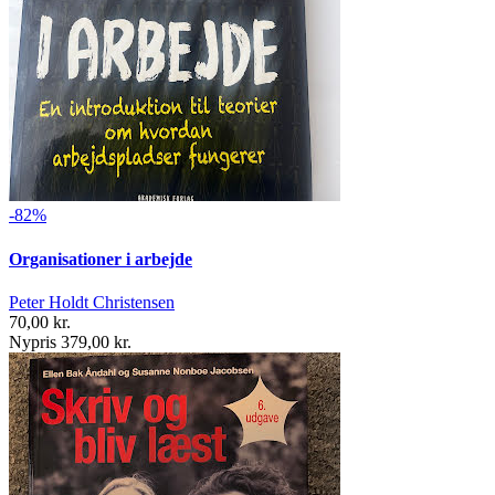
-82%
Organisationer i arbejde
Peter Holdt Christensen
70,00 kr.
Nypris 379,00 kr.