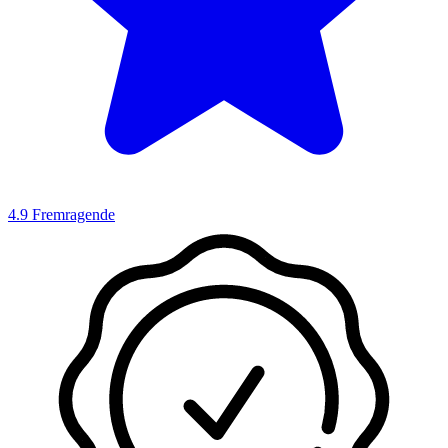
4.9
Fremragende