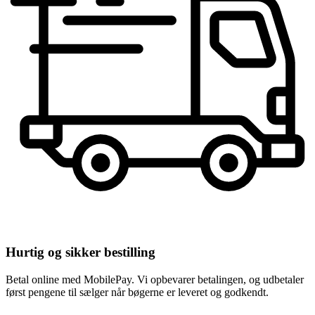
Hurtig og sikker bestilling
Betal online med MobilePay. Vi opbevarer betalingen, og udbetaler
først pengene til sælger når bøgerne er leveret og godkendt.