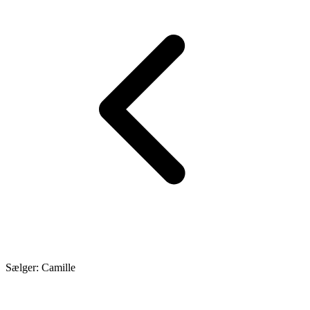
Sælger: Camille