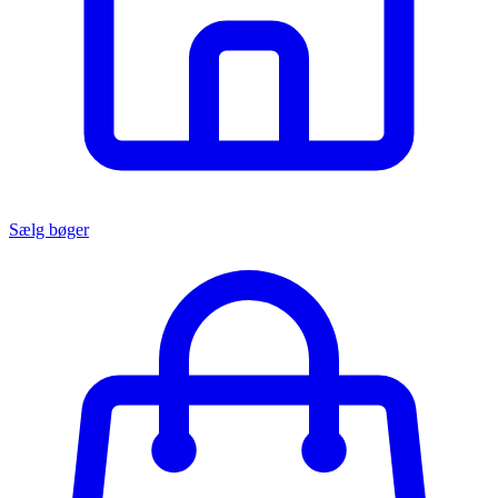
Sælg bøger