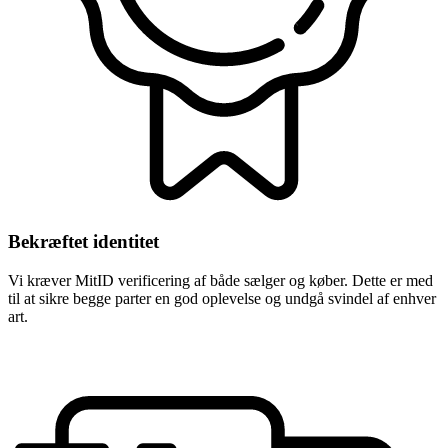
Bekræftet identitet
Vi kræver MitID verificering af både sælger og køber. Dette er med
til at sikre begge parter en god oplevelse og undgå svindel af enhver
art.