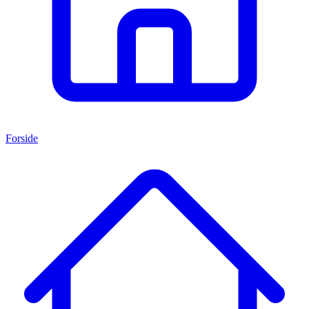
Forside