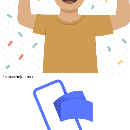
I samarbejde med