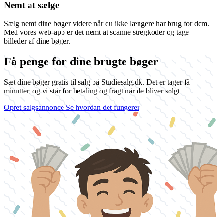
Nemt at sælge
Sælg nemt dine bøger videre når du ikke længere har brug for dem.
Med vores web-app er det nemt at scanne stregkoder og tage
billeder af dine bøger.
Få penge for dine brugte bøger
Sæt dine bøger gratis til salg på Studiesalg.dk. Det er tager få
minutter, og vi står for betaling og fragt når de bliver solgt.
Opret salgsannonce
Se hvordan det fungerer