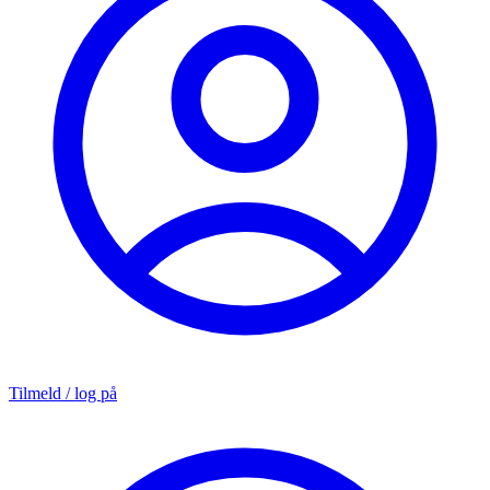
Tilmeld / log på