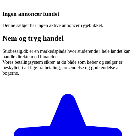
Ingen annoncer fundet
Denne sælger har ingen aktive annoncer i øjeblikket.
Nem og tryg handel
Studiesalg.dk er en markedsplads hvor studerende i hele landet kan
handle direkte med hinanden.
Vores betalingsystem sikrer, at du både som køber og sælger er
beskyttet, i alt lige fra betaling, forsendelse og godkendelse af
bøgerne.