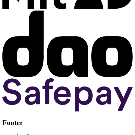
Footer