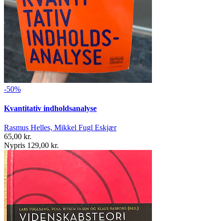
-50%
Kvantitativ indholdsanalyse
Rasmus Helles, Mikkel Fugl Eskjær
65,00 kr.
Nypris 129,00 kr.