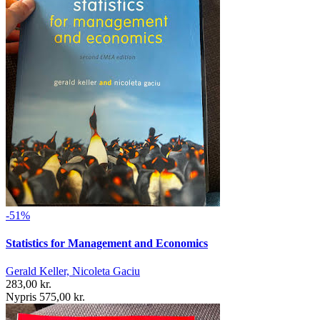
-51%
Statistics for Management and Economics
Gerald Keller, Nicoleta Gaciu
283,00 kr.
Nypris 575,00 kr.