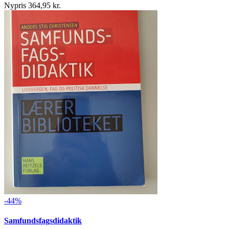
Nypris 364,95 kr.
-44%
Samfundsfagsdidaktik