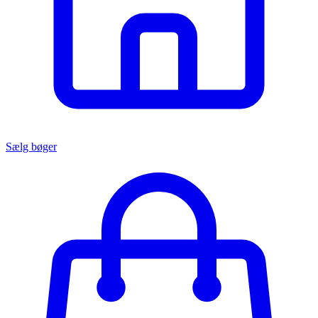
Sælg bøger