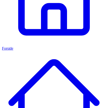
Forside