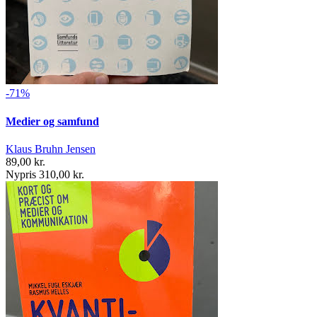
-71%
Medier og samfund
Klaus Bruhn Jensen
89,00 kr.
Nypris 310,00 kr.