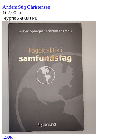
Anders Stig Christensen
162,00 kr.
Nypris 290,00 kr.
-45%