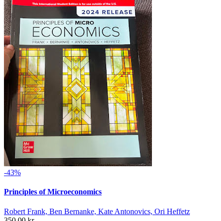
-43%
Principles of Microeconomics
Robert Frank, Ben Bernanke, Kate Antonovics, Ori Heffetz
350,00 kr.