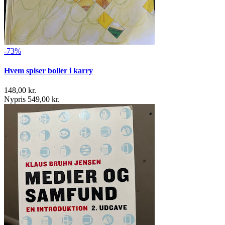
-73%
Hvem spiser boller i karry
148,00 kr.
Nypris 549,00 kr.