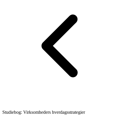
Studiebog: Virksomheders hverdagsstrategier