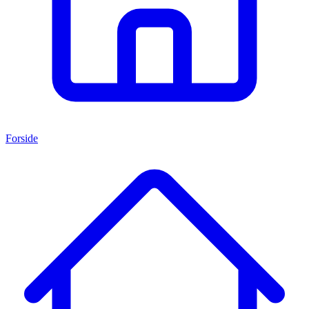
Forside