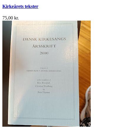
Kirkeårets tekster
75,00 kr.