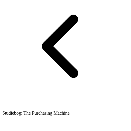
Studiebog: The Purchasing Machine