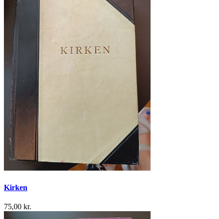
Kirken
75,00 kr.