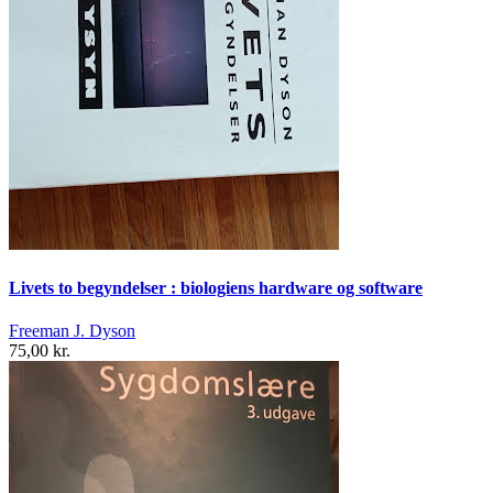
Livets to begyndelser : biologiens hardware og software
Freeman J. Dyson
75,00 kr.