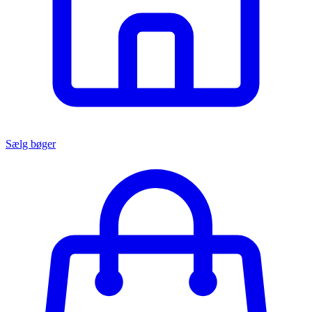
Sælg bøger