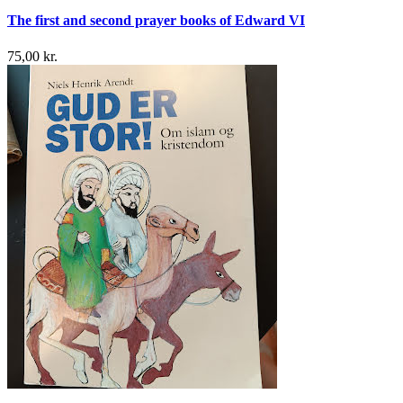
The first and second prayer books of Edward VI
75,00 kr.