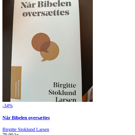
-34%
Når Bibelen oversættes
Birgitte Stoklund Larsen
79,00 kr.