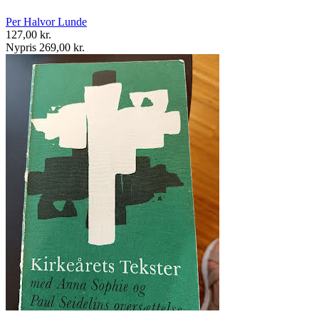
Per Halvor Lunde
127,00 kr.
Nypris 269,00 kr.