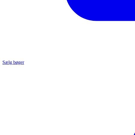
Sælg bøger