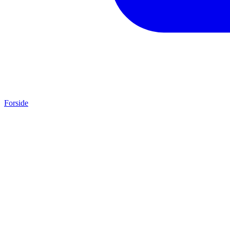
Forside