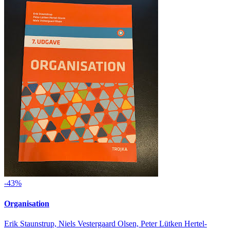
-43%
Organisation
Erik Staunstrup, Niels Vestergaard Olsen, Peter Lütken Hertel-