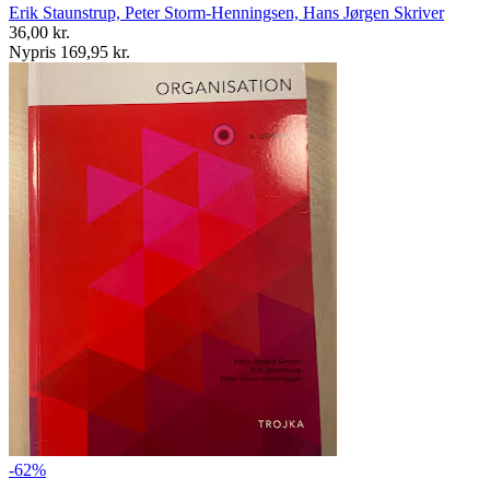
Erik Staunstrup, Peter Storm-Henningsen, Hans Jørgen Skriver
36,00 kr.
Nypris 169,95 kr.
-62%