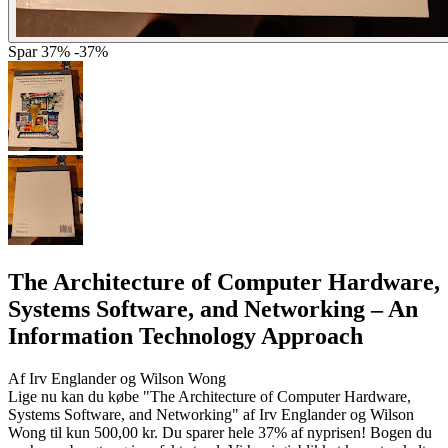
Spar
37%
-37%
The Architecture of Computer Hardware,
Systems Software, and Networking
– An
Information Technology Approach
Af
Irv Englander og Wilson Wong
Lige nu kan du købe "The Architecture of Computer Hardware,
Systems Software, and Networking" af Irv Englander og Wilson
Wong til kun 500,00 kr. Du sparer hele 37% af nyprisen! Bogen du