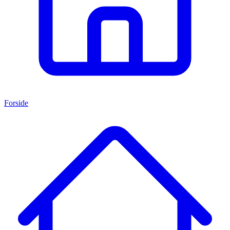
Forside