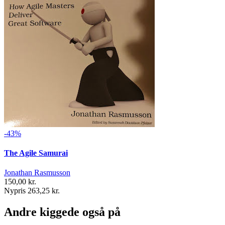
-43%
The Agile Samurai
Jonathan Rasmusson
150,00 kr.
Nypris 263,25 kr.
Andre kiggede også på