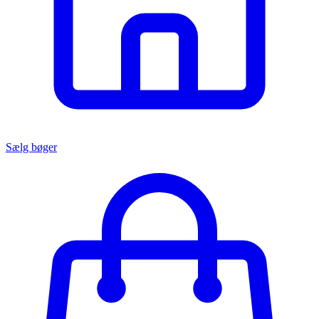
Sælg bøger