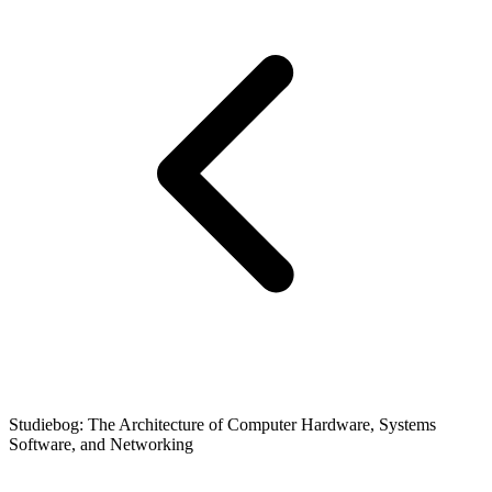
Studiebog: The Architecture of Computer Hardware, Systems
Software, and Networking