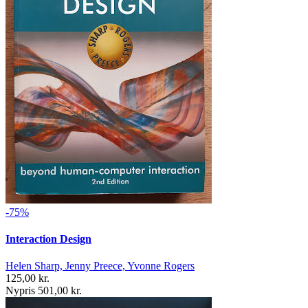
-75%
Interaction Design
Helen Sharp, Jenny Preece, Yvonne Rogers
125,00 kr.
Nypris 501,00 kr.