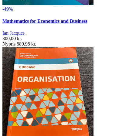
-49%
Mathematics for Economics and Business
Ian Jacques
300,00 kr.
Nypris 589,95 kr.