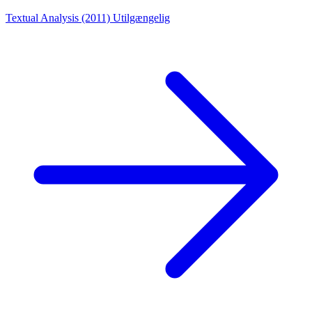
Textual Analysis (2011)
Utilgængelig