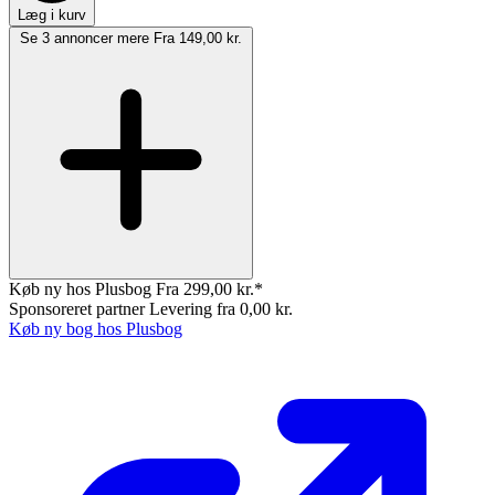
Læg i kurv
Se 3 annoncer mere
Fra 149,00 kr.
Køb ny hos Plusbog
Fra 299,00 kr.*
Sponsoreret partner
Levering fra 0,00 kr.
Køb ny bog hos Plusbog