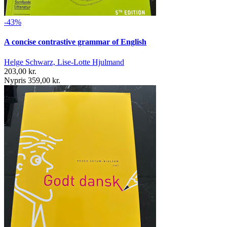
-43%
A concise contrastive grammar of English
Helge Schwarz, Lise-Lotte Hjulmand
203,00 kr.
Nypris 359,00 kr.