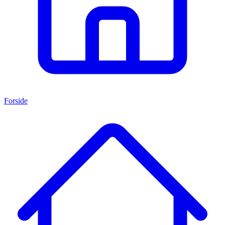
Forside