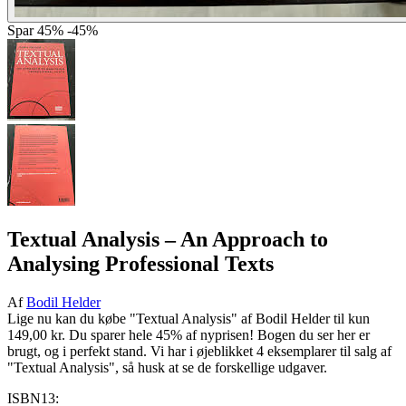
Spar
45%
-45%
Textual Analysis
– An Approach to
Analysing Professional Texts
Af
Bodil Helder
Lige nu kan du købe "Textual Analysis" af Bodil Helder til kun
149,00 kr. Du sparer hele 45% af nyprisen! Bogen du ser her er
brugt, og i perfekt stand. Vi har i øjeblikket 4 eksemplarer til salg af
"Textual Analysis", så husk at se de forskellige udgaver.
ISBN13: