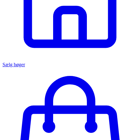
Sælg bøger