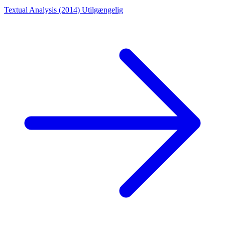
Textual Analysis (2014)
Utilgængelig