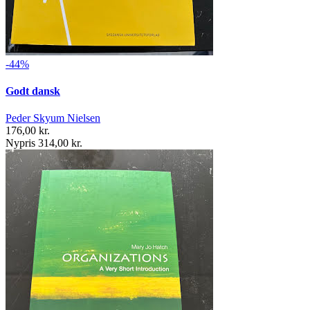
-44%
Godt dansk
Peder Skyum Nielsen
176,00 kr.
Nypris 314,00 kr.