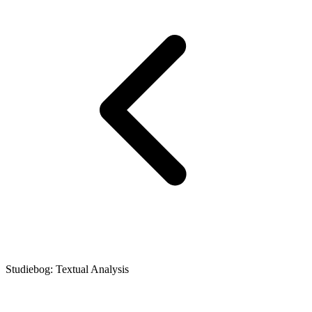
Studiebog: Textual Analysis