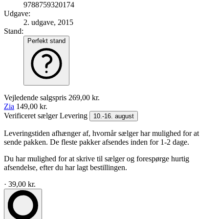
9788759320174
Udgave:
2. udgave, 2015
Stand:
Perfekt stand
Vejledende salgspris
269,00 kr.
Zia
149,00 kr.
Verificeret sælger
Levering
10.-16. august
Leveringstiden afhænger af, hvornår sælger har mulighed for at
sende pakken. De fleste pakker afsendes inden for 1-2 dage.
Du har mulighed for at skrive til sælger og forespørge hurtig
afsendelse, efter du har lagt bestillingen.
· 39,00 kr.