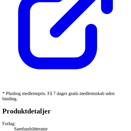
* Plusbog medlemspris. Få 7 dages gratis medlemsskab uden
binding.
Produktdetaljer
Forlag:
Samfundslitteratur