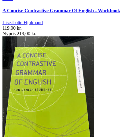
A Concise Contrastive Grammar Of English - Workbook
Lise-Lotte Hjulmand
119,00 kr.
Nypris 219,00 kr.