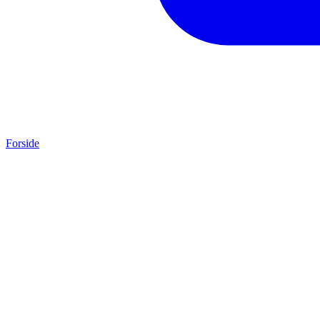
Forside