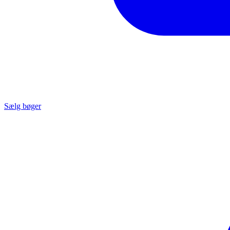
Sælg bøger