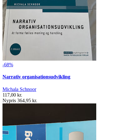
-68%
Narrativ organisationsudvikling
Michala Schnoor
117,00 kr.
Nypris 364,95 kr.