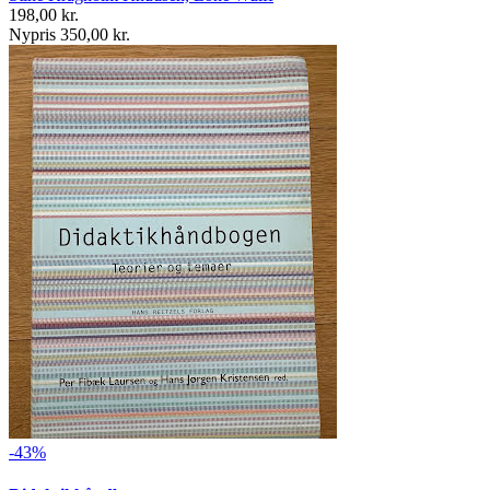
198,00 kr.
Nypris 350,00 kr.
-43%