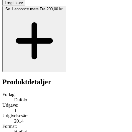
Læg i kurv
Se 1 annonce mere
Fra 200,00 kr.
Produktdetaljer
Forlag:
Dafolo
Udgave:
1
Udgivelsesår:
2014
Format:
Hæftet