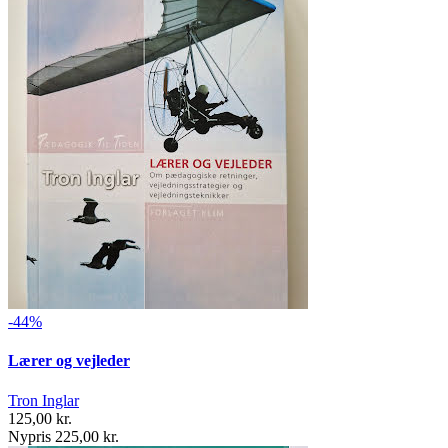
-44%
Lærer og vejleder
Tron Inglar
125,00 kr.
Nypris 225,00 kr.