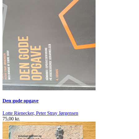
Den gode opgave
Lotte Rienecker, Peter Stray Jørgensen
75,00 kr.