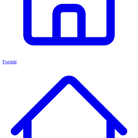
Forside