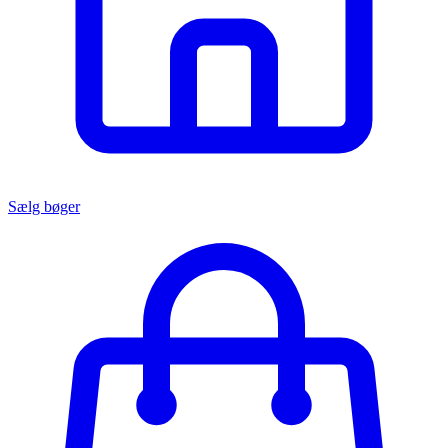
Sælg bøger