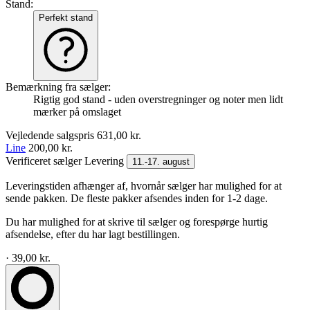
Stand:
Perfekt stand
Bemærkning fra sælger:
Rigtig god stand - uden overstregninger og noter men lidt
mærker på omslaget
Vejledende salgspris
631,00 kr.
Line
200,00 kr.
Verificeret sælger
Levering
11.-17. august
Leveringstiden afhænger af, hvornår sælger har mulighed for at
sende pakken. De fleste pakker afsendes inden for 1-2 dage.
Du har mulighed for at skrive til sælger og forespørge hurtig
afsendelse, efter du har lagt bestillingen.
· 39,00 kr.