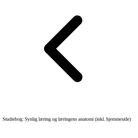
Studiebog: Synlig læring og læringens anatomi (inkl. hjemmeside)