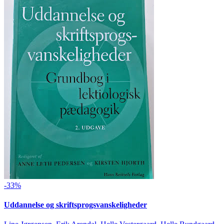
-33%
Uddannelse og skriftsprogsvanskeligheder