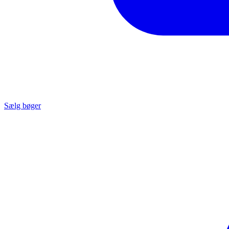
Sælg bøger