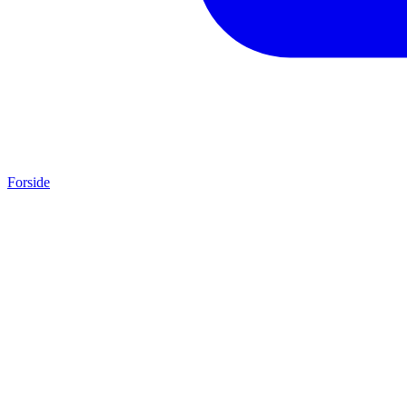
Forside