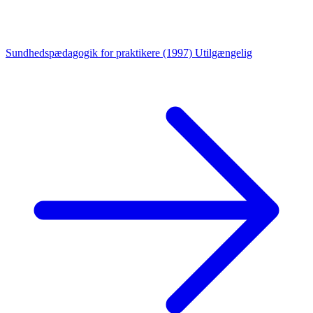
Sundhedspædagogik for praktikere (1997)
Utilgængelig