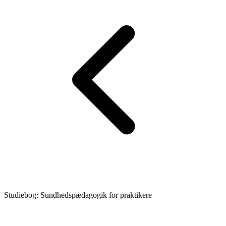
Studiebog: Sundhedspædagogik for praktikere