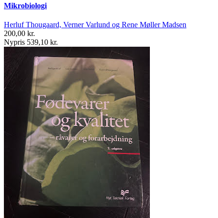
Mikrobiologi
Herluf Thougaard, Verner Varlund og Rene Møller Madsen
200,00 kr.
Nypris 539,10 kr.