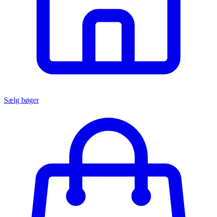
Sælg bøger