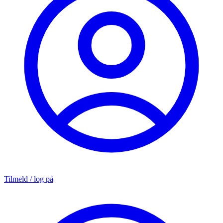
Tilmeld / log på