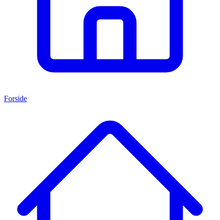
Forside