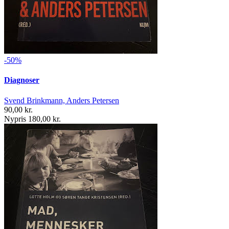
-50%
Diagnoser
Svend Brinkmann, Anders Petersen
90,00 kr.
Nypris 180,00 kr.