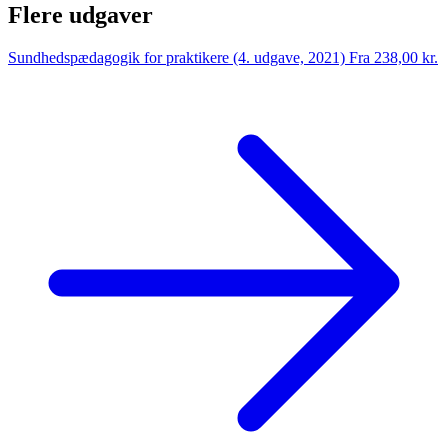
Flere udgaver
Sundhedspædagogik for praktikere (4. udgave, 2021)
Fra 238,00 kr.