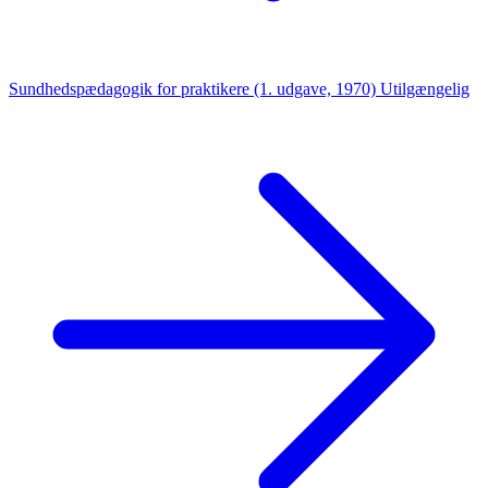
Sundhedspædagogik for praktikere (1. udgave, 1970)
Utilgængelig