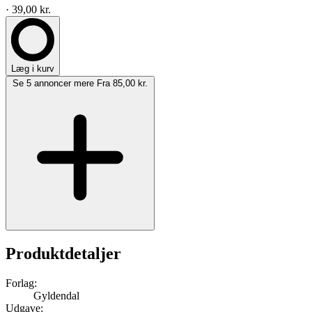
· 39,00 kr.
Læg i kurv
Se 5 annoncer mere
Fra 85,00 kr.
Produktdetaljer
Forlag:
Gyldendal
Udgave: