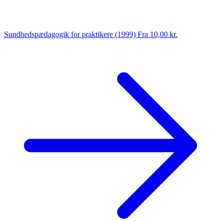
Sundhedspædagogik for praktikere (1999)
Fra 10,00 kr.