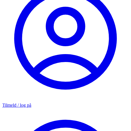
Tilmeld / log på