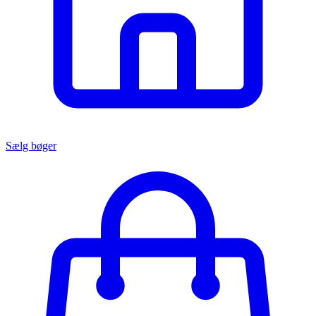
Sælg bøger