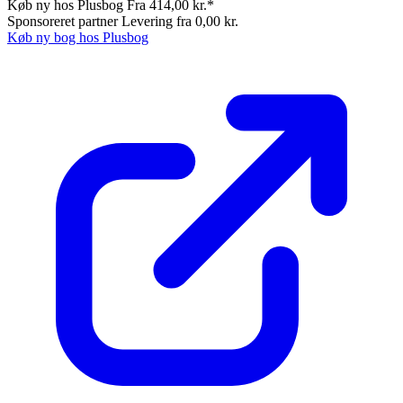
Køb ny hos Plusbog
Fra 414,00 kr.*
Sponsoreret partner
Levering fra 0,00 kr.
Køb ny bog hos Plusbog