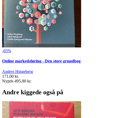
-65%
Online markedsføring - Den store grundbog
Anders Hingeberg
171,00 kr.
Nypris 495,00 kr.
Andre kiggede også på