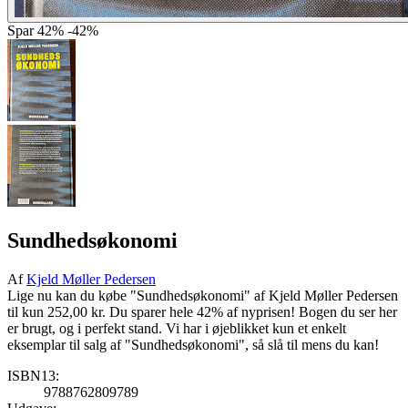
Spar
42%
-42%
Sundhedsøkonomi
Af
Kjeld Møller Pedersen
Lige nu kan du købe "Sundhedsøkonomi" af Kjeld Møller Pedersen
til kun 252,00 kr. Du sparer hele 42% af nyprisen! Bogen du ser her
er brugt, og i perfekt stand. Vi har i øjeblikket kun et enkelt
eksemplar til salg af "Sundhedsøkonomi", så slå til mens du kan!
ISBN13:
9788762809789