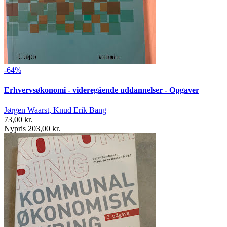
-64%
Erhvervsøkonomi - videregående uddannelser - Opgaver
Jørgen Waarst, Knud Erik Bang
73,00 kr.
Nypris 203,00 kr.