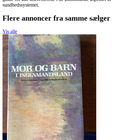
sundhedssystemet.
Flere annoncer fra samme sælger
Vis alle