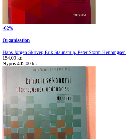
-62%
Organisation
Hans Jørgen Skriver, Erik Staunstrup, Peter Storm-Henningsen
154,00 kr.
Nypris 405,00 kr.