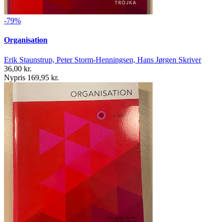
-79%
Organisation
Erik Staunstrup, Peter Storm-Henningsen, Hans Jørgen Skriver
36,00 kr.
Nypris 169,95 kr.