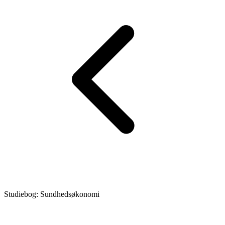
Studiebog: Sundhedsøkonomi