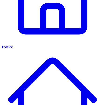
Forside