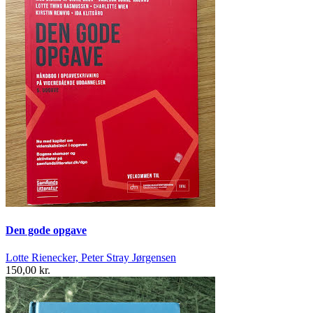
Den gode opgave
Lotte Rienecker, Peter Stray Jørgensen
150,00 kr.