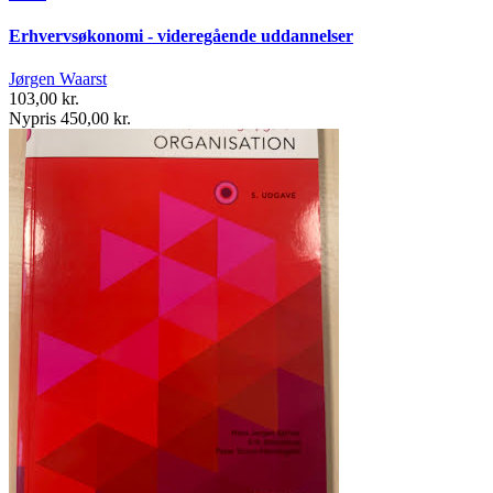
Erhvervsøkonomi - videregående uddannelser
Jørgen Waarst
103,00 kr.
Nypris 450,00 kr.