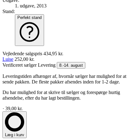
Udgave:
1. udgave, 2013
Stand:
Perfekt stand
Vejledende salgspris
434,95 kr.
Luise
252,00 kr.
Verificeret sælger
Levering
8.-14. august
Leveringstiden afhænger af, hvornår sælger har mulighed for at
sende pakken. De fleste pakker afsendes inden for 1-2 dage.
Du har mulighed for at skrive til sælger og forespørge hurtig
afsendelse, efter du har lagt bestillingen.
· 39,00 kr.
Læg i kurv