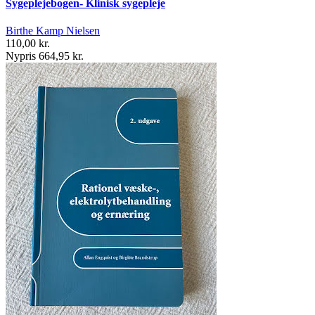
Sygeplejebogen- Klinisk sygepleje
Birthe Kamp Nielsen
110,00 kr.
Nypris 664,95 kr.