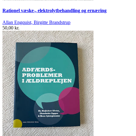
Rationel væske-, elektrolytbehandling og ernæring
Allan Engquist, Birgitte Brandstrup
50,00 kr.