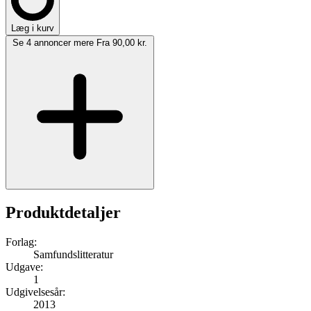
Læg i kurv
Se 4 annoncer mere
Fra 90,00 kr.
Produktdetaljer
Forlag:
Samfundslitteratur
Udgave:
1
Udgivelsesår:
2013