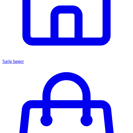
Sælg bøger