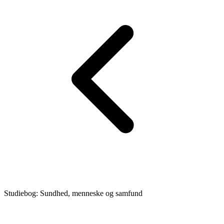
Studiebog: Sundhed, menneske og samfund