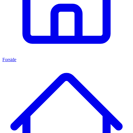
Forside