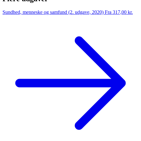
Sundhed, menneske og samfund (2. udgave, 2020)
Fra 317,00 kr.