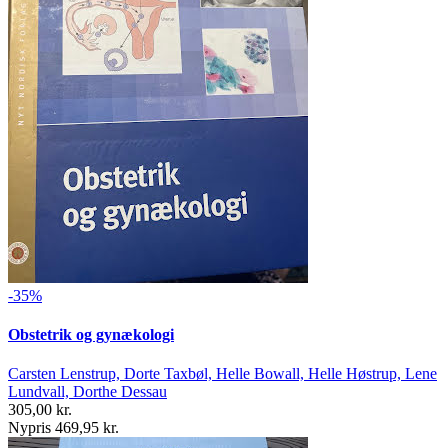
-35%
Obstetrik og gynækologi
Carsten Lenstrup, Dorte Taxbøl, Helle Bowall, Helle Høstrup, Lene
Lundvall, Dorthe Dessau
305,00 kr.
Nypris 469,95 kr.