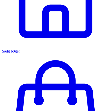
Sælg bøger