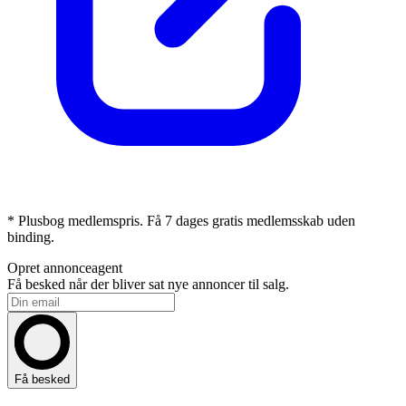
* Plusbog medlemspris. Få 7 dages gratis medlemsskab uden
binding.
Opret annonceagent
Få besked når der bliver sat nye annoncer til salg.
Få besked