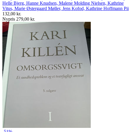
Helle Bjerg, Hanne Knudsen, Malene Molding Nielsen, Kathrine
Vitus, Marie Østergaard Møller, Jens Kofod, Kathrine Hoffmann Pii
132,00 kr.
Nypris 279,00 kr.
-51%