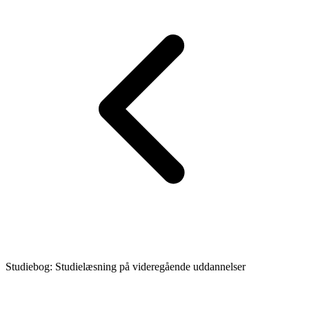
Studiebog: Studielæsning på videregående uddannelser