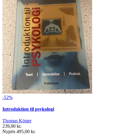
-52%
Introduktion til psykologi
Thomas Köster
239,00 kr.
Nypris 495,00 kr.