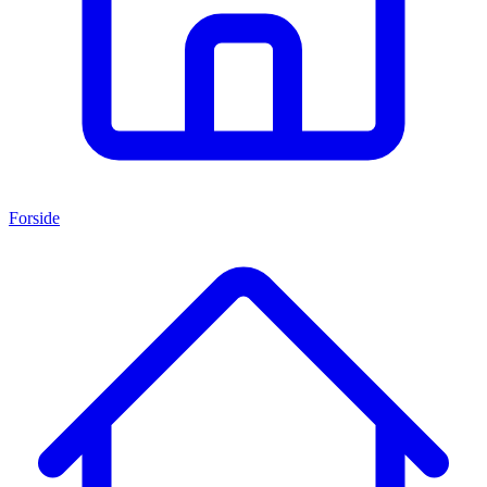
Forside