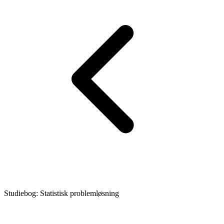
Studiebog: Statistisk problemløsning