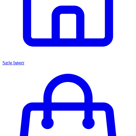
Sælg bøger