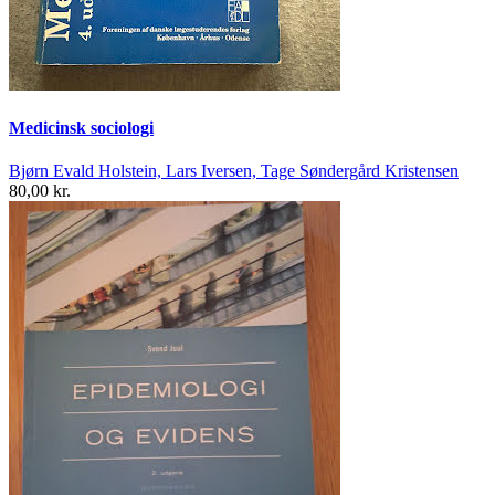
Medicinsk sociologi
Bjørn Evald Holstein, Lars Iversen, Tage Søndergård Kristensen
80,00 kr.