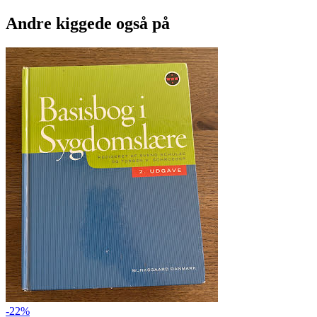
Andre kiggede også på
-22%