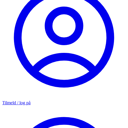
Tilmeld / log på