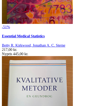
-51%
Essential Medical Statistics
Betty R. Kirkwood, Jonathan A. C. Sterne
217,00 kr.
Nypris 445,00 kr.