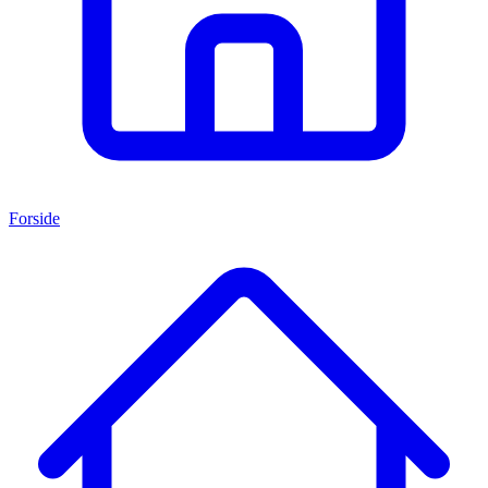
Forside