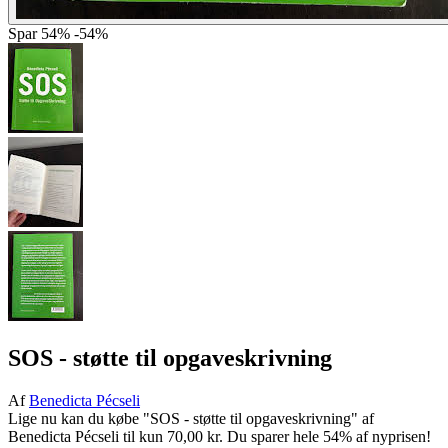
Spar
54%
-54%
SOS - støtte til opgaveskrivning
Af
Benedicta Pécseli
Lige nu kan du købe "SOS - støtte til opgaveskrivning" af
Benedicta Pécseli til kun 70,00 kr. Du sparer hele 54% af nyprisen!