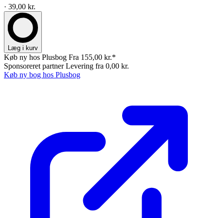
· 39,00 kr.
Læg i kurv
Køb ny hos Plusbog
Fra 155,00 kr.*
Sponsoreret partner
Levering fra 0,00 kr.
Køb ny bog hos Plusbog