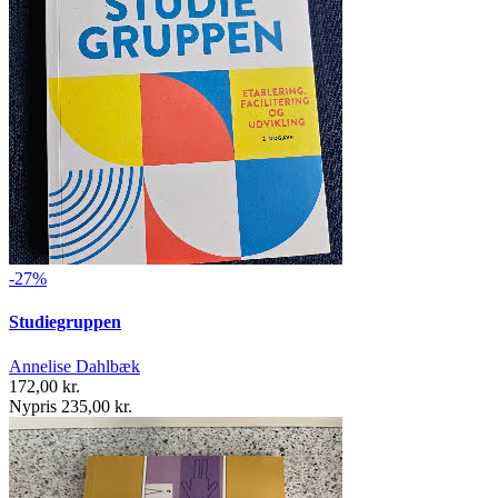
-27%
Studiegruppen
Annelise Dahlbæk
172,00 kr.
Nypris 235,00 kr.