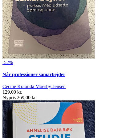
-52%
Når professioner samarbejder
Cecilie Kolonda Moesby-Jensen
129,00 kr.
Nypris 269,00 kr.