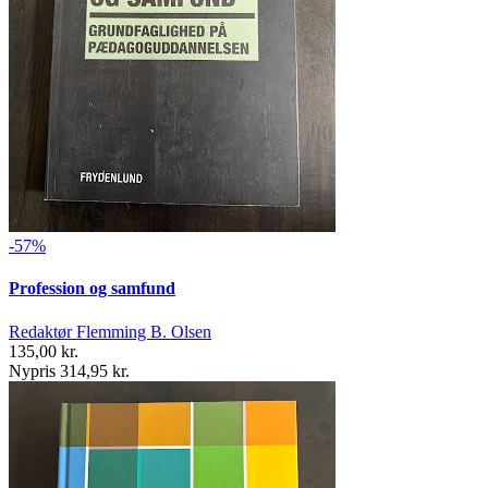
-57%
Profession og samfund
Redaktør Flemming B. Olsen
135,00 kr.
Nypris 314,95 kr.