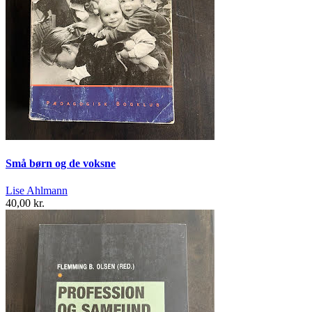
Små børn og de voksne
Lise Ahlmann
40,00 kr.