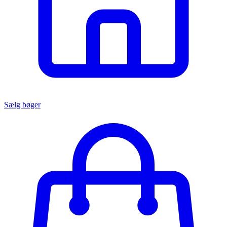
Sælg bøger