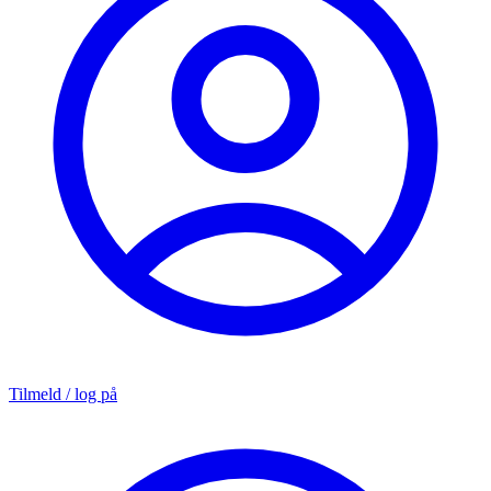
Tilmeld / log på