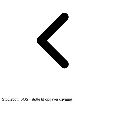
Studiebog: SOS - støtte til opgaveskrivning