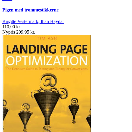
Pigen med trommestikkerne
Birgitte Vestermark, Ihan Haydar
110,00 kr.
Nypris 209,95 kr.