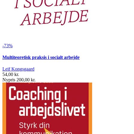
-73%
Multiteoretisk praksis i socialt arbejde
Leif Kongsgaard
54,00 kr.
Nypris 200,00 kr.