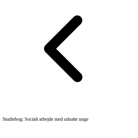
Studiebog: Socialt arbejde med udsatte unge