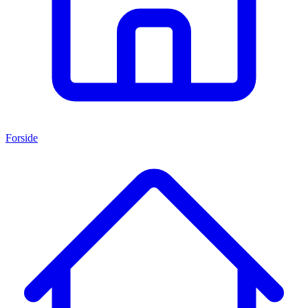
Forside