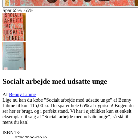
Spar
65%
-65%
Socialt arbejde med udsatte unge
Af
Benny Lihme
Lige nu kan du købe "Socialt arbejde med udsatte unge" af Benny
Lihme til kun 115,00 kr. Du sparer hele 65% af nyprisen! Bogen du
ser her er brugt, og i perfekt stand. Vi har i øjeblikket kun et enkelt
eksemplar til salg af "Socialt arbejde med udsatte unge", så slå til
mens du kan!
ISBN13: