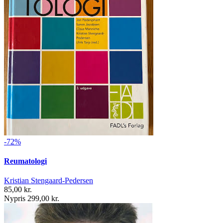
-72%
Reumatologi
Kristian Stengaard-Pedersen
85,00 kr.
Nypris 299,00 kr.