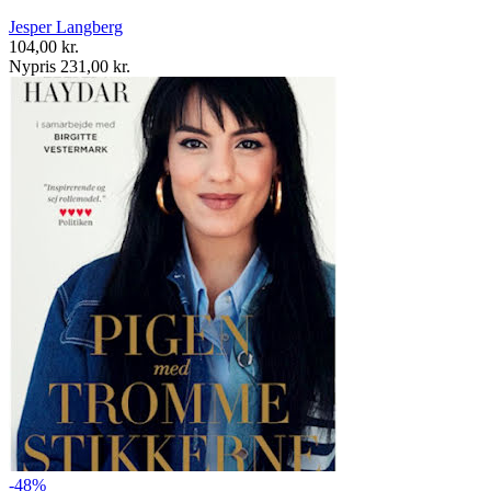
Jesper Langberg
104,00 kr.
Nypris 231,00 kr.
-48%