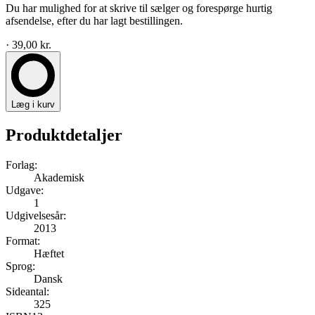
Du har mulighed for at skrive til sælger og forespørge hurtig
afsendelse, efter du har lagt bestillingen.
· 39,00 kr.
Læg i kurv
Produktdetaljer
Forlag:
Akademisk
Udgave:
1
Udgivelsesår:
2013
Format:
Hæftet
Sprog:
Dansk
Sideantal:
325