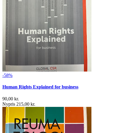
-58%
Human Rights Explained for business
90,00 kr.
Nypris 215,00 kr.