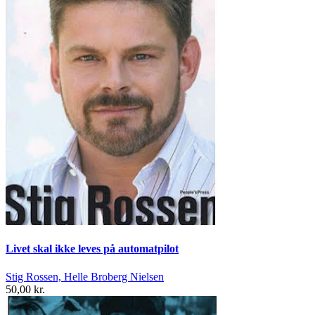
Livet skal ikke leves på automatpilot
Stig Rossen, Helle Broberg Nielsen
50,00 kr.