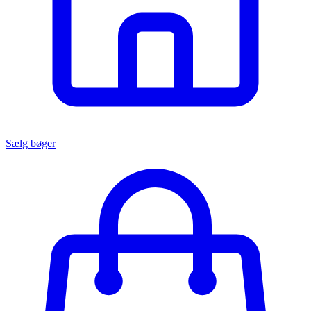
Sælg bøger