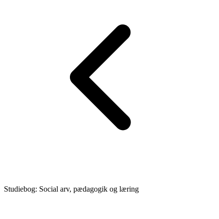
Studiebog: Social arv, pædagogik og læring