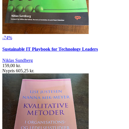
-74%
Sustainable IT Playbook for Technology Leaders
Niklas Sundberg
159,00 kr.
Nypris 605,25 kr.