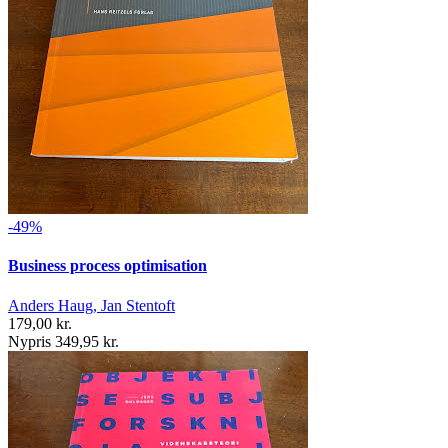
-49%
Business process optimisation
Anders Haug, Jan Stentoft
179,00 kr.
Nypris 349,95 kr.