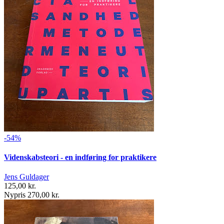
-54%
Videnskabsteori - en indføring for praktikere
Jens Guldager
125,00 kr.
Nypris 270,00 kr.