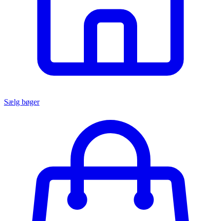
Sælg bøger