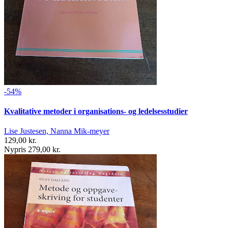
-54%
Kvalitative metoder i organisations- og ledelsesstudier
Lise Justesen, Nanna Mik-meyer
129,00 kr.
Nypris 279,00 kr.