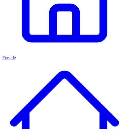
Forside