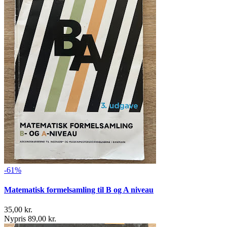
-61%
Matematisk formelsamling til B og A niveau
35,00 kr.
Nypris 89,00 kr.