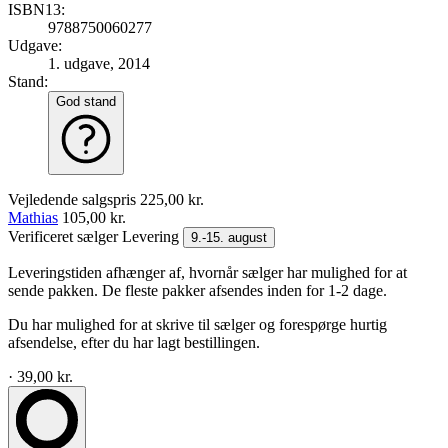
ISBN13:
9788750060277
Udgave:
1. udgave, 2014
Stand:
God stand
Vejledende salgspris
225,00 kr.
Mathias
105,00 kr.
Verificeret sælger
Levering
9.-15. august
Leveringstiden afhænger af, hvornår sælger har mulighed for at
sende pakken. De fleste pakker afsendes inden for 1-2 dage.
Du har mulighed for at skrive til sælger og forespørge hurtig
afsendelse, efter du har lagt bestillingen.
· 39,00 kr.