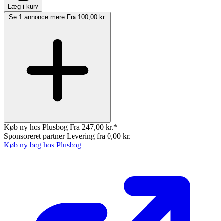
Læg i kurv
Se 1 annonce mere
Fra 100,00 kr.
Køb ny hos Plusbog
Fra 247,00 kr.*
Sponsoreret partner
Levering fra 0,00 kr.
Køb ny bog hos Plusbog