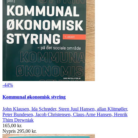
-44%
Kommunal økonomisk styring
John Klausen, Ida Schrøder, Steen Juul Hansen, allan Klitmøller,
Peter Bundesen, Jacob Christensen, Claus-Arne Hansen, Henrik
Thim Drewniak
165,00 kr.
Nypris 295,00 kr.