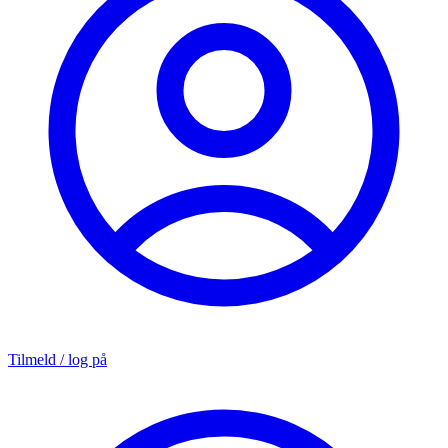
Tilmeld / log på