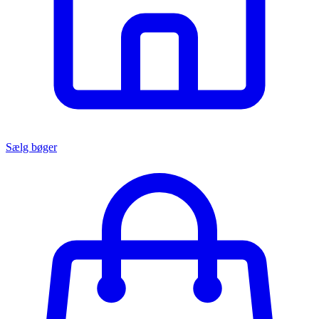
Sælg bøger