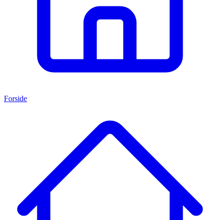
Forside