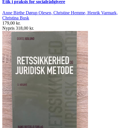
Etik i praksis for socialrådgivere
Anne Birthe Dørup Olesen, Christine Hemme, Henrik Varmark,
Christina Busk
179,00 kr.
Nypris 318,00 kr.