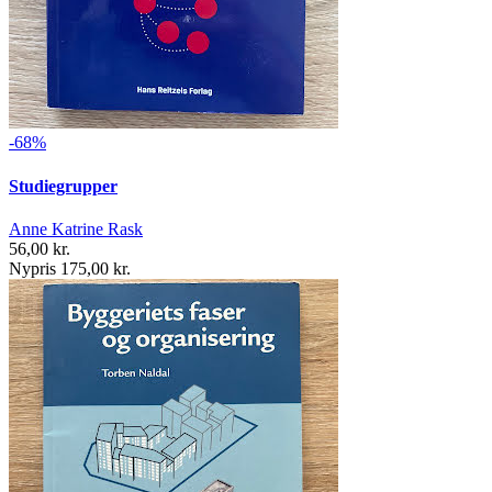
-68%
Studiegrupper
Anne Katrine Rask
56,00 kr.
Nypris 175,00 kr.