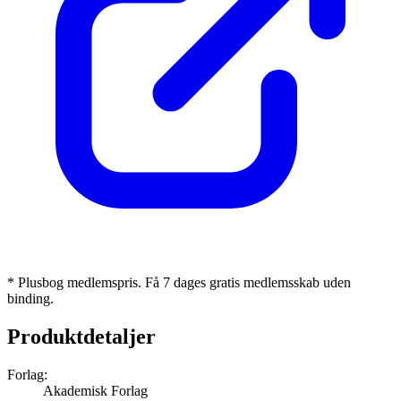
* Plusbog medlemspris. Få 7 dages gratis medlemsskab uden
binding.
Produktdetaljer
Forlag:
Akademisk Forlag