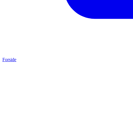
Forside