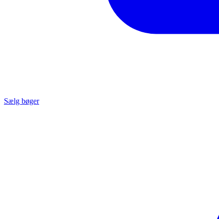
Sælg bøger