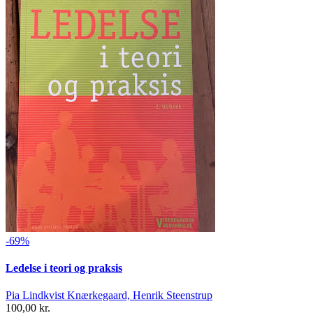
-69%
Ledelse i teori og praksis
Pia Lindkvist Knærkegaard, Henrik Steenstrup
100,00 kr.