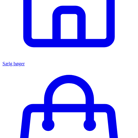
Sælg bøger