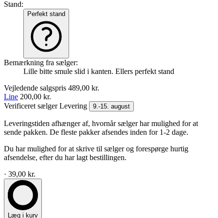
Stand:
Perfekt stand
Bemærkning fra sælger:
Lille bitte smule slid i kanten. Ellers perfekt stand
Vejledende salgspris
489,00 kr.
Line
200,00 kr.
Verificeret sælger
Levering
9.-15. august
Leveringstiden afhænger af, hvornår sælger har mulighed for at
sende pakken. De fleste pakker afsendes inden for 1-2 dage.
Du har mulighed for at skrive til sælger og forespørge hurtig
afsendelse, efter du har lagt bestillingen.
· 39,00 kr.
Læg i kurv