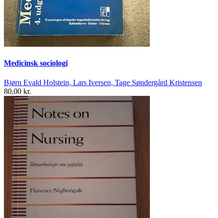
Medicinsk sociologi
Bjørn Evald Holstein, Lars Iversen, Tage Søndergård Kristensen
80,00 kr.