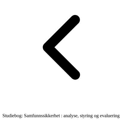
Studiebog: Samfunnssikkerhet : analyse, styring og evaluering