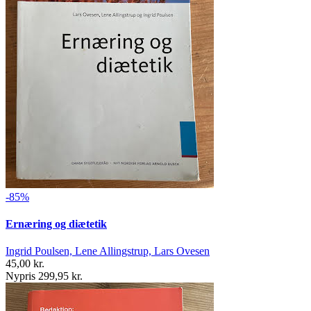
-85%
Ernæring og diætetik
Ingrid Poulsen, Lene Allingstrup, Lars Ovesen
45,00 kr.
Nypris 299,95 kr.