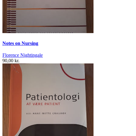
Notes on Nursing
Florence Nightingale
90,00 kr.