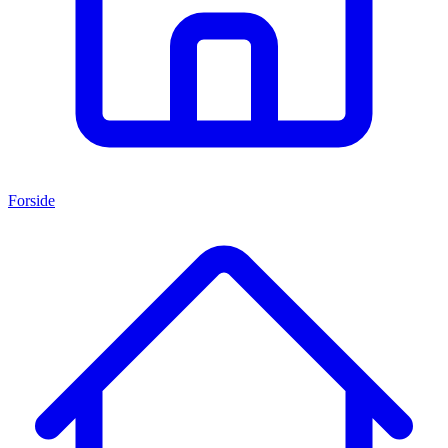
Forside