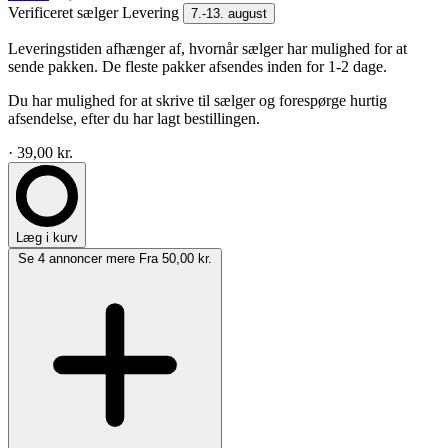
Verificeret sælger
Levering
7.-13. august
Leveringstiden afhænger af, hvornår sælger har mulighed for at
sende pakken. De fleste pakker afsendes inden for 1-2 dage.
Du har mulighed for at skrive til sælger og forespørge hurtig
afsendelse, efter du har lagt bestillingen.
· 39,00 kr.
Læg i kurv
Se 4 annoncer mere
Fra 50,00 kr.