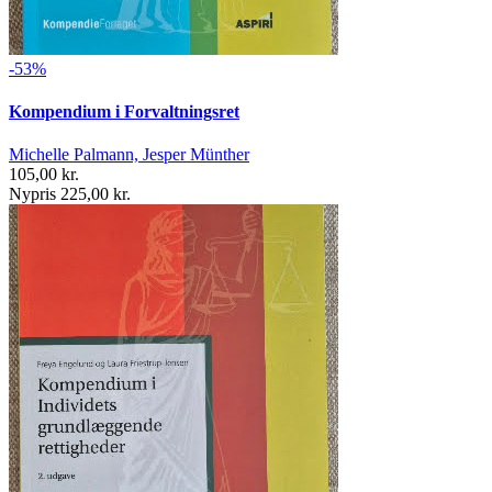
-53%
Kompendium i Forvaltningsret
Michelle Palmann, Jesper Münther
105,00 kr.
Nypris 225,00 kr.