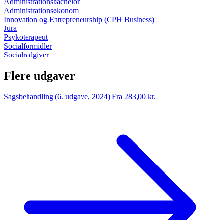
Administrationsbachelor
Administrationsøkonom
Innovation og Entrepreneurship (CPH Business)
Jura
Psykoterapeut
Socialformidler
Socialrådgiver
Flere udgaver
Sagsbehandling (6. udgave, 2024)
Fra 283,00 kr.