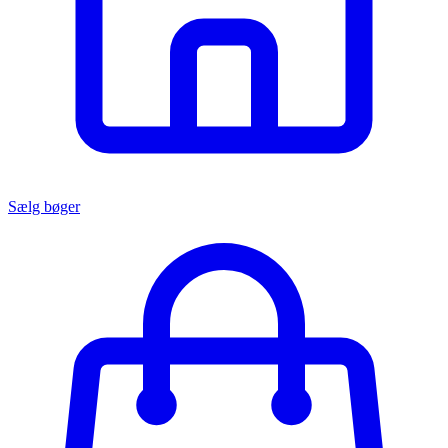
Sælg bøger