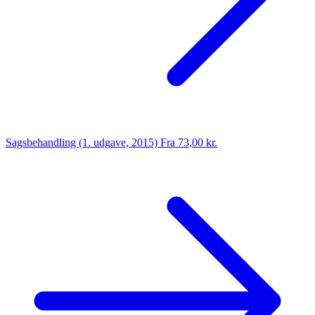
Sagsbehandling (1. udgave, 2015)
Fra 73,00 kr.