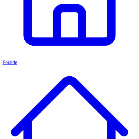
Forside