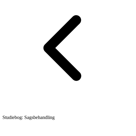
Studiebog: Sagsbehandling