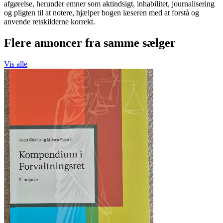
afgørelse, herunder emner som aktindsigt, inhabilitet, journalisering
og pligten til at notere, hjælper bogen læseren med at forstå og
anvende retskilderne korrekt.
Flere annoncer fra samme sælger
Vis alle