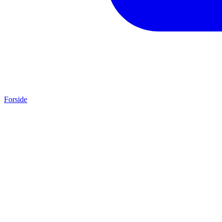
Forside