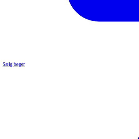
Sælg bøger