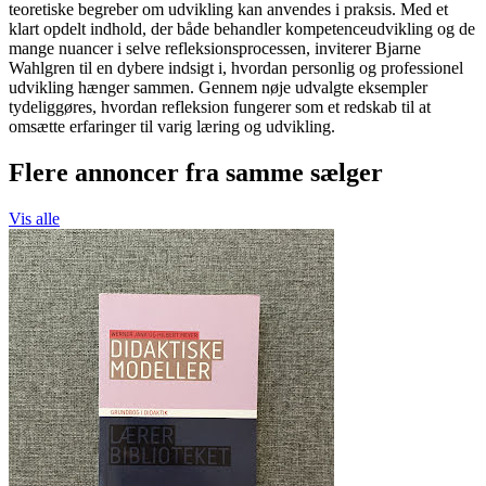
teoretiske begreber om udvikling kan anvendes i praksis. Med et
klart opdelt indhold, der både behandler kompetenceudvikling og de
mange nuancer i selve refleksionsprocessen, inviterer Bjarne
Wahlgren til en dybere indsigt i, hvordan personlig og professionel
udvikling hænger sammen. Gennem nøje udvalgte eksempler
tydeliggøres, hvordan refleksion fungerer som et redskab til at
omsætte erfaringer til varig læring og udvikling.
Flere annoncer fra samme sælger
Vis alle