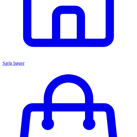
Sælg bøger