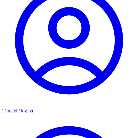
Tilmeld / log på