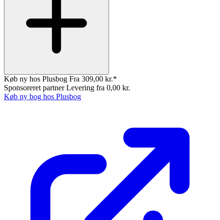
Køb ny hos Plusbog
Fra 309,00 kr.*
Sponsoreret partner
Levering fra 0,00 kr.
Køb ny bog hos Plusbog