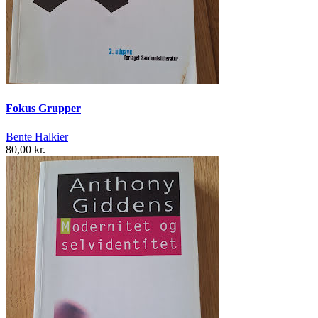
Fokus Grupper
Bente Halkier
80,00 kr.