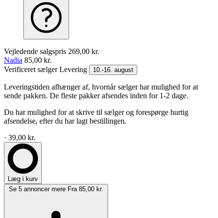
Vejledende salgspris
269,00 kr.
Nadia
85,00 kr.
Verificeret sælger
Levering
10.-16. august
Leveringstiden afhænger af, hvornår sælger har mulighed for at
sende pakken. De fleste pakker afsendes inden for 1-2 dage.
Du har mulighed for at skrive til sælger og forespørge hurtig
afsendelse, efter du har lagt bestillingen.
· 39,00 kr.
Læg i kurv
Se 5 annoncer mere
Fra 85,00 kr.