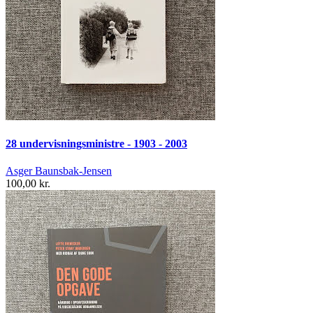
28 undervisningsministre - 1903 - 2003
Asger Baunsbak-Jensen
100,00 kr.