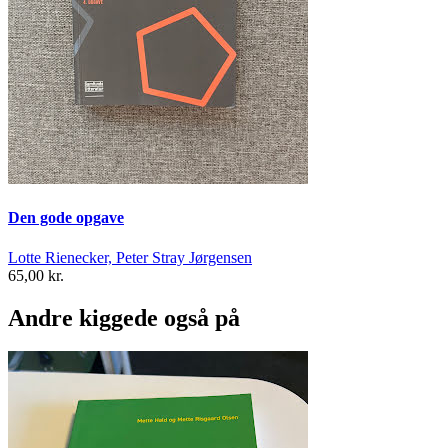
Den gode opgave
Lotte Rienecker, Peter Stray Jørgensen
65,00 kr.
Andre kiggede også på