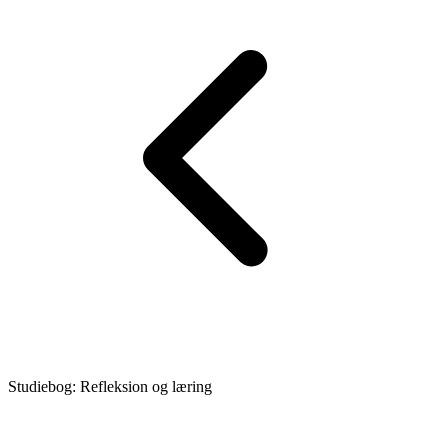
Studiebog: Refleksion og læring