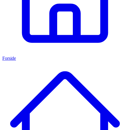
Forside